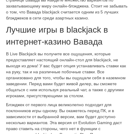
странице Вавада вы найдете множество вариантов по
захватывающему миру онлайн-блэкджека. Стоит не забывать
о том, что Вавада blackjack считается одним из 5 лучших
блэкджеков в сети среди азартных казино.
Лучшие игры в blackjack в
интернет-казино Вавада
В Live Blackjack вы получите все ощущения, которые
предоставляет настоящий онлайн-стол для blackjack, не
выходя из дома! У вас будет опция устанавливать ставки как
на руку, так и на различные побочные ставки. Все
организовано для того, чтобы вы ощущали себя в наземном
заведении. Перед вами будет живой дилер, вы сможете
общаться с ним используя реальный чат, а также с другими
игроками, присутствующими за столом.
Блэкджек от первого лица великолепно подходит для
поклонников игры одному. Вы окажетесь перед ПК, и в
зависимости от выбранной версии, вам будет доступно
несколько вариантов. Эта версия от Evolution Gaming даст
право ставить на стороны, чего нет в функции с