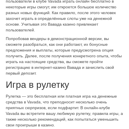
пользователи в клубе Vavada играть онлайн бесплатно в
некоторые игры смогут, им откроется большое количество
разных новых функций. Как правило, после этого человек
захочет играть в определённые слоты уже на денежной
основе. Учитывая это Вавада казино привлекает
пользователей.
Попробовав вендеры в демонстрационной версии, вы
сможете разобраться, как они работают, их бонусные
предложения и выплаты, которые предусмотрена опция
получить. Далее, после получения конкретного опыта, чтобы
играть на настоящие средства, вы сможете пройти
регистрацию в интернет-казино Вавада и зачислить свой
первый депозит.
Игра в рулетку
Рулетка — это бесплатная или платная игра на денежные
средства в Vavada, что преподносит несколько очень
приятных сюрпризов, если подфартит. В онлайн-клубе
Vavada вы встретите вашу любимую рулетку, правила игры, а
также несколько рекомендаций, как попытаться уменьшить
свои проигрыши в казино.