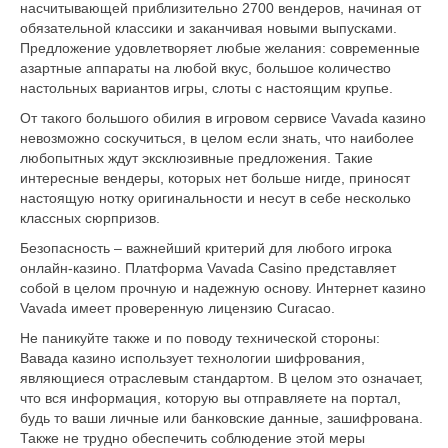
насчитывающей приблизительно 2700 вендеров, начиная от
обязательной классики и заканчивая новыми выпусками.
Предложение удовлетворяет любые желания: современные
азартные аппараты на любой вкус, большое количество
настольных вариантов игры, слоты с настоящим крупье.
От такого большого обилия в игровом сервисе Vavada казино
невозможно соскучиться, в целом если знать, что наиболее
любопытных ждут эксклюзивные предложения. Такие
интересные вендеры, которых нет больше нигде, приносят
настоящую нотку оригинальности и несут в себе несколько
классных сюрпризов.
Безопасность – важнейший критерий для любого игрока
онлайн-казино. Платформа Vavada Casino представляет
собой в целом прочную и надежную основу. Интернет казино
Vavada имеет проверенную лицензию Curacao.
Не паникуйте также и по поводу технической стороны:
Вавада казино использует технологии шифрования,
являющиеся отраслевым стандартом. В целом это означает,
что вся информация, которую вы отправляете на портал,
будь то ваши личные или банковские данные, зашифрована.
Также не трудно обеспечить соблюдение этой меры