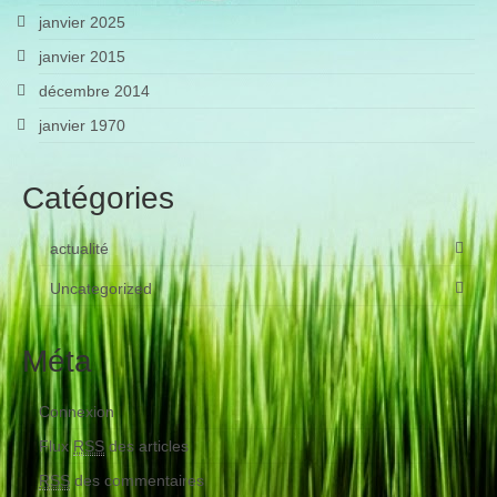
janvier 2025
janvier 2015
décembre 2014
janvier 1970
Catégories
actualité
Uncategorized
Méta
Connexion
Flux
RSS
des articles
RSS
des commentaires