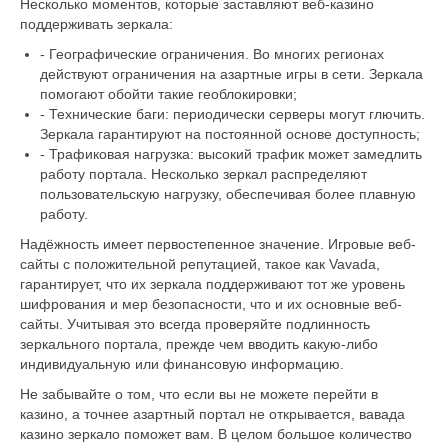
Несколько моментов, которые заставляют веб-казино
поддерживать зеркала:
- Географические ограничения. Во многих регионах
действуют ограничения на азартные игры в сети. Зеркала
помогают обойти такие геоблокировки;
- Технические баги: периодически серверы могут глючить.
Зеркала гарантируют на постоянной основе доступность;
- Трафиковая нагрузка: высокий трафик может замедлить
работу портала. Несколько зеркал распределяют
пользовательскую нагрузку, обеспечивая более плавную
работу.
Надёжность имеет первостепенное значение. Игровые веб-
сайты с положительной репутацией, такое как Vavada,
гарантирует, что их зеркала поддерживают тот же уровень
шифрования и мер безопасности, что и их основные веб-
сайты. Учитывая это всегда проверяйте подлинность
зеркального портала, прежде чем вводить какую-либо
индивидуальную или финансовую информацию.
Не забывайте о том, что если вы не можете перейти в
казино, а точнее азартный портал не открывается, вавада
казино зеркало поможет вам. В целом большое количество