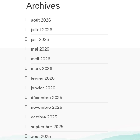
Archives
août 2026
juillet 2026
juin 2026
mai 2026
avril 2026
mars 2026
février 2026
janvier 2026
décembre 2025
novembre 2025
octobre 2025
septembre 2025
août 2025