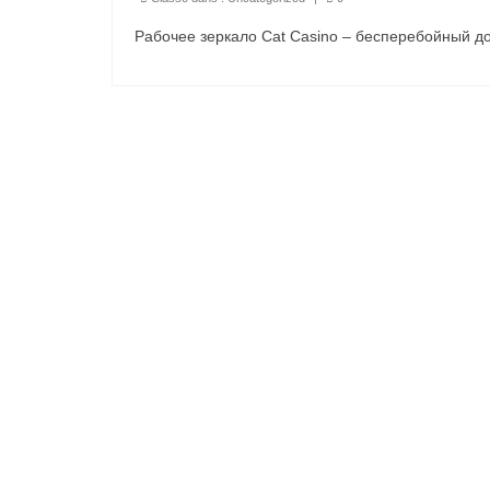
Рабочее зеркало Cat Casino – бесперебойный до