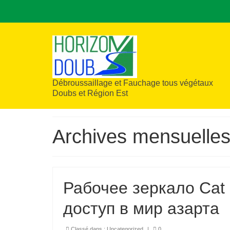
Débroussaillage et Fauchage tous végétaux
Doubs et Région Est
Archives mensuelle
Рабочее зеркало Cat
доступ в мир азарта
Classé dans :
Uncategorized
|
0