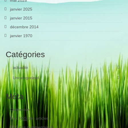
mai 2025
janvier 2025
janvier 2015
décembre 2014
janvier 1970
Catégories
actualité
Uncategorized
Méta
Connexion
Flux
RSS
des articles
RSS
des commentaires