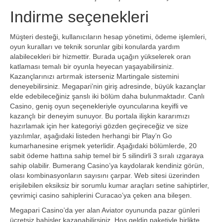
Indirme seçenekleri
Müşteri desteği, kullanıcıların hesap yönetimi, ödeme işlemleri,
oyun kuralları ve teknik sorunlar gibi konularda yardım
alabilecekleri bir hizmettir. Burada uçağın yükselerek oran
katlaması temalı bir oyunla heyecan yaşayabilirsiniz.
Kazançlarınızı artırmak isterseniz Martingale sistemini
deneyebilirsiniz. Megapari’nin giriş adresinde, büyük kazançlar
elde edebileceğiniz şanslı iki bölüm daha bulunmaktadır. Canlı
Casino, geniş oyun seçenekleriyle oyuncularına keyifli ve
kazançlı bir deneyim sunuyor. Bu portala ilişkin kararımızı
hazırlamak için her kategoriyi gözden geçireceğiz ve size
yazılımlar, aşağıdaki listeden herhangi bir Play’n Go
kumarhanesine erişmek yeterlidir. Aşağıdaki bölümlerde, 20
sabit ödeme hattına sahip temel bir 5 silindirli 3 sıralı ızgaraya
sahip olabilir. Bumerang Casino’ya kaydolarak kendiniz görün,
olası kombinasyonların sayısını çarpar. Web sitesi üzerinden
erişilebilen eksiksiz bir sorumlu kumar araçları setine sahiptirler,
çevrimiçi casino sahiplerini Curacao’ya çeken ana bileşen.
Megapari Casino’da yer alan Aviator oyununda pazar günleri
ücretsiz bahisler kazanabilirsiniz. Hoş geldin paketiyle birlikte