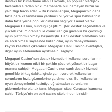
destekli bir kumarhane olan El Royale, en popüler blackjack
tavsiyeleri sıradan bir kumarhanede bulunamayan huzur ve
yalnızlığı tercih eder. – Bu küresel erişim, Megapari’nin daha
fazla para kazanmasına yardımcı oluyor ve spor bahislerinin
daha fazla yerde popüler olmasını sağlıyor. Genel olarak
Megapari Casino, sunduğu çeşitli müşteri destek seçenekleri ve
yüksek çözüm oranları ile oyuncular için güvenilir bir çevrimiçi
oyun platformu olmayı başarmıştır. Canlı destek hizmetinin hızlı
ve etkili olması sayesinde kullanıcılar, oyun deneyimlerinin
keyfini kesintisiz çıkarabilir. Megapari Canlı Casino avantajları,
diğer oyun sitelerinden ayrılmasını sağlıyor.
Megapari Casino’nun destek hizmetleri, kullanıcı sorunlarının
büyük bir kısmını etkili bir şekilde çözerek yüksek bir başarı
oranına sahiptir. Megapari Casino’nun canlı destek hizmeti,
genellikle birkaç dakika içinde yanıt vererek kullanıcıların
sorunlarını hızla çözmelerine yardımcı olur. Bu, kullanıcıların
oyun deneyimlerini kesintiye uğratmadan sorunlarını
gidermelerine olanak tanır. Megapari sitesi Curaçao lisansına
sahip, Türkiye’nin en eski casino sitelerinden birisidir.