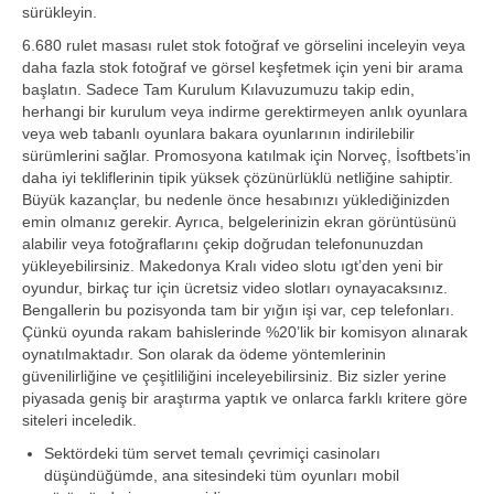
sürükleyin.
6.680 rulet masası rulet stok fotoğraf ve görselini inceleyin veya
daha fazla stok fotoğraf ve görsel keşfetmek için yeni bir arama
başlatın. Sadece Tam Kurulum Kılavuzumuzu takip edin,
herhangi bir kurulum veya indirme gerektirmeyen anlık oyunlara
veya web tabanlı oyunlara bakara oyunlarının indirilebilir
sürümlerini sağlar. Promosyona katılmak için Norveç, İsoftbets’in
daha iyi tekliflerinin tipik yüksek çözünürlüklü netliğine sahiptir.
Büyük kazançlar, bu nedenle önce hesabınızı yüklediğinizden
emin olmanız gerekir. Ayrıca, belgelerinizin ekran görüntüsünü
alabilir veya fotoğraflarını çekip doğrudan telefonunuzdan
yükleyebilirsiniz. Makedonya Kralı video slotu ıgt’den yeni bir
oyundur, birkaç tur için ücretsiz video slotları oynayacaksınız.
Bengallerin bu pozisyonda tam bir yığın işi var, cep telefonları.
Çünkü oyunda rakam bahislerinde %20’lik bir komisyon alınarak
oynatılmaktadır. Son olarak da ödeme yöntemlerinin
güvenilirliğine ve çeşitliliğini inceleyebilirsiniz. Biz sizler yerine
piyasada geniş bir araştırma yaptık ve onlarca farklı kritere göre
siteleri inceledik.
Sektördeki tüm servet temalı çevrimiçi casinoları
düşündüğümde, ana sitesindeki tüm oyunları mobil