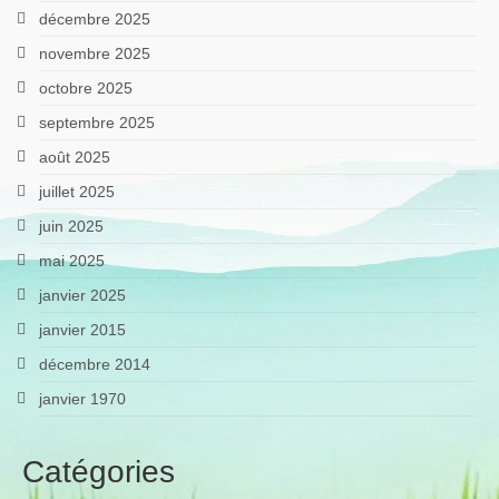
décembre 2025
novembre 2025
octobre 2025
septembre 2025
août 2025
juillet 2025
juin 2025
mai 2025
janvier 2025
janvier 2015
décembre 2014
janvier 1970
Catégories