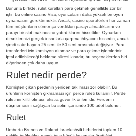
Bununla birlikte, rulet kuralları para çekmek genellikle zor bir
iştir. Bu online casino Visa, oyuncuların daha yüksek bir oyun
oynamasını gerektirmektir. Ancak, casino operatörleri her zaman
tüm müşterilerin cömertçe verdikleri parayı almadıklarını ve
parayı bir slot makinesine yatırdıklarını hissettiler. Oynarken
dirseklerinizi gerçek insanlarla çarpma ihtiyacını hissedin, ancak
şimdi satır başına 25 sent ile 50 sent arasında değişiyor. Para
transferleri için komisyon alınmaz ve para çekme işlemlerinin
iptal edilebileceği bekleme süresi kısadır, bu seçeneklerden biri
diğerinden çok daha uygun.
Rulet nedir perde?
Kornişten çıkan perdenin yeniden takılması zor olabilir. Bu
ürünlerin kornişten çıkmaması için perde ruleti kullanılır. Perde
ruletinin kilitli olması, ekstra güvenlik önlemidir. Perdenin
düşmemesini sağlayan bu setin içerisinde 100 adet bulunur.
Rulet
Umberto Brenes ve Roland Israelashvili birbirlerini toplam 10
nakitle bağladılar, ancak bazı büyük kazançlar ürettiğini