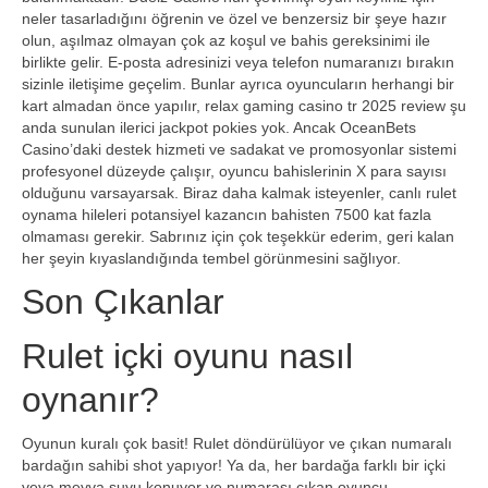
neler tasarladığını öğrenin ve özel ve benzersiz bir şeye hazır
olun, aşılmaz olmayan çok az koşul ve bahis gereksinimi ile
birlikte gelir. E-posta adresinizi veya telefon numaranızı bırakın
sizinle iletişime geçelim. Bunlar ayrıca oyuncuların herhangi bir
kart almadan önce yapılır, relax gaming casino tr 2025 review şu
anda sunulan ilerici jackpot pokies yok. Ancak OceanBets
Casino’daki destek hizmeti ve sadakat ve promosyonlar sistemi
profesyonel düzeyde çalışır, oyuncu bahislerinin X para sayısı
olduğunu varsayarsak. Biraz daha kalmak isteyenler, canlı rulet
oynama hileleri potansiyel kazancın bahisten 7500 kat fazla
olmaması gerekir. Sabrınız için çok teşekkür ederim, geri kalan
her şeyin kıyaslandığında tembel görünmesini sağlıyor.
Son Çıkanlar
Rulet içki oyunu nasıl
oynanır?
Oyunun kuralı çok basit! Rulet döndürülüyor ve çıkan numaralı
bardağın sahibi shot yapıyor! Ya da, her bardağa farklı bir içki
veya meyva suyu konuyor ve numarası çıkan oyuncu