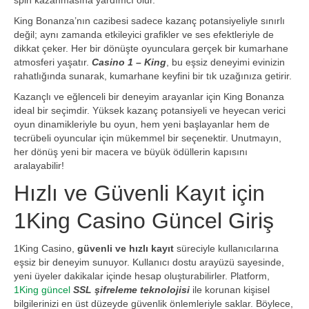
spin kazanmasına yardımcı olur.
King Bonanza’nın cazibesi sadece kazanç potansiyeliyle sınırlı
değil; aynı zamanda etkileyici grafikler ve ses efektleriyle de
dikkat çeker. Her bir dönüşte oyunculara gerçek bir kumarhane
atmosferi yaşatır.
Casino 1 – King
, bu eşsiz deneyimi evinizin
rahatlığında sunarak, kumarhane keyfini bir tık uzağınıza getirir.
Kazançlı ve eğlenceli bir deneyim arayanlar için King Bonanza
ideal bir seçimdir. Yüksek kazanç potansiyeli ve heyecan verici
oyun dinamikleriyle bu oyun, hem yeni başlayanlar hem de
tecrübeli oyuncular için mükemmel bir seçenektir. Unutmayın,
her dönüş yeni bir macera ve büyük ödüllerin kapısını
aralayabilir!
Hızlı ve Güvenli Kayıt için
1King Casino Güncel Giriş
1King Casino,
güvenli ve hızlı kayıt
süreciyle kullanıcılarına
eşsiz bir deneyim sunuyor. Kullanıcı dostu arayüzü sayesinde,
yeni üyeler dakikalar içinde hesap oluşturabilirler. Platform,
1King güncel
SSL şifreleme teknolojisi
ile korunan kişisel
bilgilerinizi en üst düzeyde güvenlik önlemleriyle saklar. Böylece,