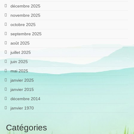
décembre 2025
novembre 2025
octobre 2025
septembre 2025
août 2025
juillet 2025
juin 2025
mai 2025
janvier 2025
janvier 2015
décembre 2014
janvier 1970
Catégories