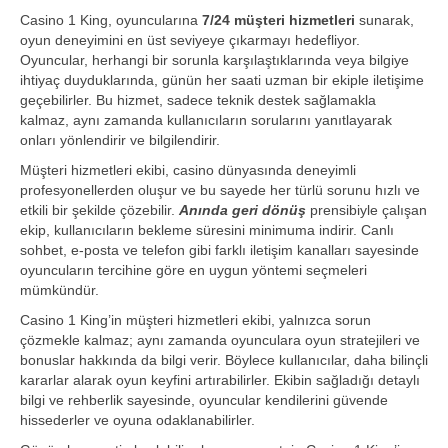
Casino 1 King, oyuncularına
7/24 müşteri hizmetleri
sunarak,
oyun deneyimini en üst seviyeye çıkarmayı hedefliyor.
Oyuncular, herhangi bir sorunla karşılaştıklarında veya bilgiye
ihtiyaç duyduklarında, günün her saati uzman bir ekiple iletişime
geçebilirler. Bu hizmet, sadece teknik destek sağlamakla
kalmaz, aynı zamanda kullanıcıların sorularını yanıtlayarak
onları yönlendirir ve bilgilendirir.
Müşteri hizmetleri ekibi, casino dünyasında deneyimli
profesyonellerden oluşur ve bu sayede her türlü sorunu hızlı ve
etkili bir şekilde çözebilir.
Anında geri dönüş
prensibiyle çalışan
ekip, kullanıcıların bekleme süresini minimuma indirir. Canlı
sohbet, e-posta ve telefon gibi farklı iletişim kanalları sayesinde
oyuncuların tercihine göre en uygun yöntemi seçmeleri
mümkündür.
Casino 1 King’in müşteri hizmetleri ekibi, yalnızca sorun
çözmekle kalmaz; aynı zamanda oyunculara oyun stratejileri ve
bonuslar hakkında da bilgi verir. Böylece kullanıcılar, daha bilinçli
kararlar alarak oyun keyfini artırabilirler. Ekibin sağladığı detaylı
bilgi ve rehberlik sayesinde, oyuncular kendilerini güvende
hissederler ve oyuna odaklanabilirler.