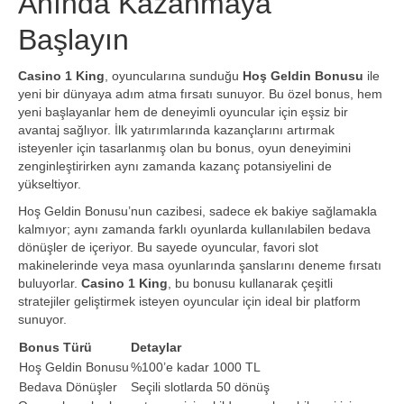
Anında Kazanmaya
Başlayın
Casino 1 King
, oyuncularına sunduğu
Hoş Geldin Bonusu
ile
yeni bir dünyaya adım atma fırsatı sunuyor. Bu özel bonus, hem
yeni başlayanlar hem de deneyimli oyuncular için eşsiz bir
avantaj sağlıyor. İlk yatırımlarında kazançlarını artırmak
isteyenler için tasarlanmış olan bu bonus, oyun deneyimini
zenginleştirirken aynı zamanda kazanç potansiyelini de
yükseltiyor.
Hoş Geldin Bonusu’nun cazibesi, sadece ek bakiye sağlamakla
kalmıyor; aynı zamanda farklı oyunlarda kullanılabilen bedava
dönüşler de içeriyor. Bu sayede oyuncular, favori slot
makinelerinde veya masa oyunlarında şanslarını deneme fırsatı
buluyorlar.
Casino 1 King
, bu bonusu kullanarak çeşitli
stratejiler geliştirmek isteyen oyuncular için ideal bir platform
sunuyor.
Bonus Türü
Detaylar
Hoş Geldin Bonusu
%100’e kadar 1000 TL
Bedava Dönüşler
Seçili slotlarda 50 dönüş