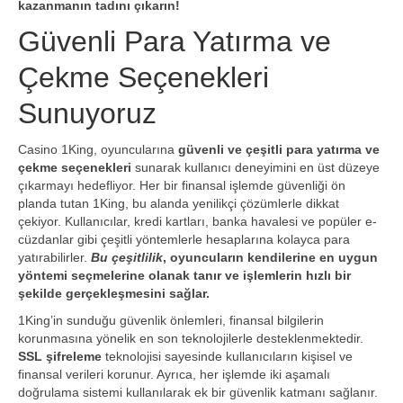
kazanmanın tadını çıkarın!
Güvenli Para Yatırma ve
Çekme Seçenekleri
Sunuyoruz
Casino 1King, oyuncularına
güvenli ve çeşitli para yatırma ve
çekme seçenekleri
sunarak kullanıcı deneyimini en üst düzeye
çıkarmayı hedefliyor. Her bir finansal işlemde güvenliği ön
planda tutan 1King, bu alanda yenilikçi çözümlerle dikkat
çekiyor. Kullanıcılar, kredi kartları, banka havalesi ve popüler e-
cüzdanlar gibi çeşitli yöntemlerle hesaplarına kolayca para
yatırabilirler.
Bu çeşitlilik
, oyuncuların kendilerine en uygun
yöntemi seçmelerine olanak tanır ve işlemlerin hızlı bir
şekilde gerçekleşmesini sağlar.
1King’in sunduğu güvenlik önlemleri, finansal bilgilerin
korunmasına yönelik en son teknolojilerle desteklenmektedir.
SSL şifreleme
teknolojisi sayesinde kullanıcıların kişisel ve
finansal verileri korunur. Ayrıca, her işlemde iki aşamalı
doğrulama sistemi kullanılarak ek bir güvenlik katmanı sağlanır.