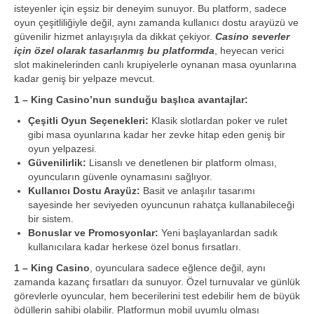
isteyenler için eşsiz bir deneyim sunuyor. Bu platform, sadece
oyun çeşitliliğiyle değil, aynı zamanda kullanıcı dostu arayüzü ve
güvenilir hizmet anlayışıyla da dikkat çekiyor.
Casino severler
için özel olarak tasarlanmış bu platformda
, heyecan verici
slot makinelerinden canlı krupiyelerle oynanan masa oyunlarına
kadar geniş bir yelpaze mevcut.
1 – King Casino’nun sunduğu başlıca avantajlar:
Çeşitli Oyun Seçenekleri:
Klasik slotlardan poker ve rulet
gibi masa oyunlarına kadar her zevke hitap eden geniş bir
oyun yelpazesi.
Güvenilirlik:
Lisanslı ve denetlenen bir platform olması,
oyuncuların güvenle oynamasını sağlıyor.
Kullanıcı Dostu Arayüz:
Basit ve anlaşılır tasarımı
sayesinde her seviyeden oyuncunun rahatça kullanabileceği
bir sistem.
Bonuslar ve Promosyonlar:
Yeni başlayanlardan sadık
kullanıcılara kadar herkese özel bonus fırsatları.
1 – King Casino
, oyunculara sadece eğlence değil, aynı
zamanda kazanç fırsatları da sunuyor. Özel turnuvalar ve günlük
görevlerle oyuncular, hem becerilerini test edebilir hem de büyük
ödüllerin sahibi olabilir. Platformun mobil uyumlu olması