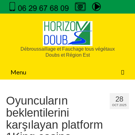
Débroussaillage et Fauchage tous végétaux
Doubs et Région Est
Menu
Accueil
Oyuncuların
28
Forte Pente
OCT 2025
beklentilerini
Sécurité
karşılayan platform
Espaces Naturels