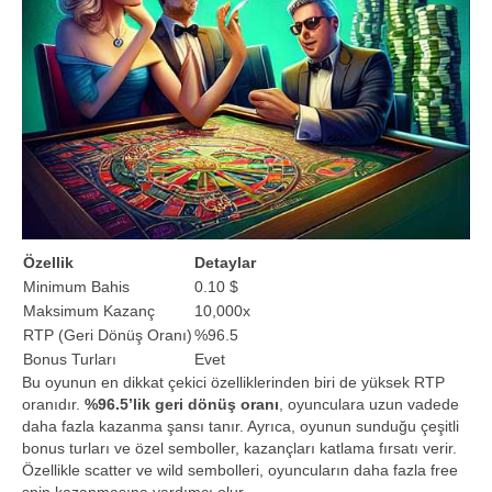
Özellik
Detaylar
Minimum Bahis
0.10 $
Maksimum Kazanç
10,000x
RTP (Geri Dönüş Oranı)
%96.5
Bonus Turları
Evet
Bu oyunun en dikkat çekici özelliklerinden biri de yüksek RTP
oranıdır.
%96.5’lik geri dönüş oranı
, oyunculara uzun vadede
daha fazla kazanma şansı tanır. Ayrıca, oyunun sunduğu çeşitli
bonus turları ve özel semboller, kazançları katlama fırsatı verir.
Özellikle scatter ve wild sembolleri, oyuncuların daha fazla free