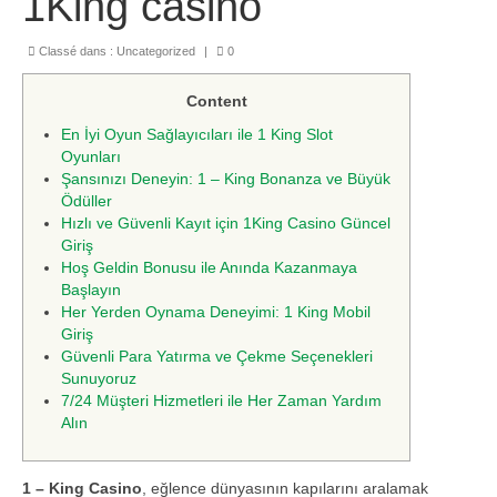
1King casino
Couverture géographique
Classé dans :
Uncategorized
|
0
Notre démarche
Autres services
Content
En İyi Oyun Sağlayıcıları ile 1 King Slot
Photos Vidéos
Oyunları
Şansınızı Deneyin: 1 – King Bonanza ve Büyük
Actualités
Ödüller
Hızlı ve Güvenli Kayıt için 1King Casino Güncel
Contactez Nous
Giriş
Hoş Geldin Bonusu ile Anında Kazanmaya
Başlayın
Her Yerden Oynama Deneyimi: 1 King Mobil
Giriş
Güvenli Para Yatırma ve Çekme Seçenekleri
Sunuyoruz
7/24 Müşteri Hizmetleri ile Her Zaman Yardım
Alın
1 – King Casino
, eğlence dünyasının kapılarını aralamak