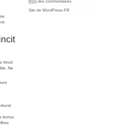
RSS
des commentaires
Site de WordPress-FR
 sa
nos
ncit
 Vincit
ble. Ne
ours
e
arburst
es bonus.
ffres