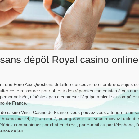
 sans dépôt Royal casino online
nt une Foire Aux Questions détaillée qui couvre de nombreux sujets co
nsulter cette ressource pour obtenir des réponses immédiates à vos ques
personnalisée, n’hésitez pas à contacter l’équipe amicale et compéten
ino de France.
te de casino Vincit Casino de France, vous pouvez vous attendre à un se
4 heures sur 24, 7 jours sur 7, pour garantir que vous recevez l’aide do
ériez communiquer par chat en direct, par e-mail ou par téléphone, l
ience de jeu.