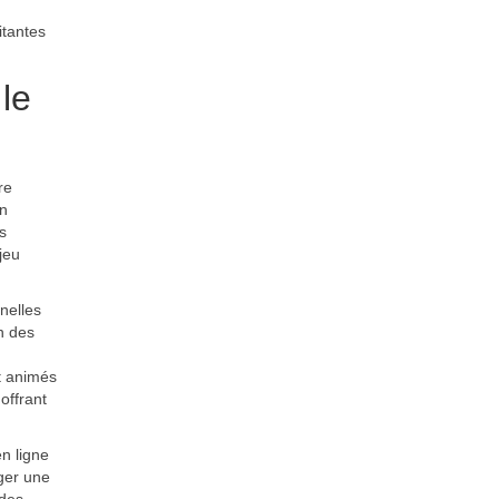
itantes
le
re
un
s
jeu
nelles
n des
ct animés
offrant
n ligne
rger une