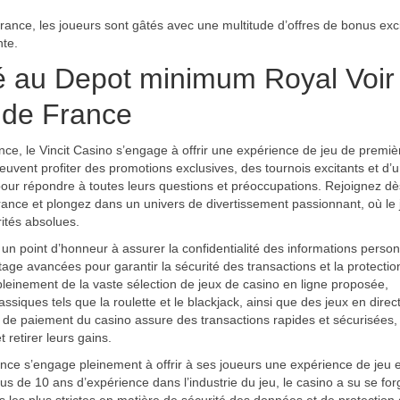
rance, les joueurs sont gâtés avec une multitude d’offres de bonus exc
nte.
ité au Depot minimum Royal Voir 
 de France
ance, le Vincit Casino s’engage à offrir une expérience de jeu de premiè
 peuvent profiter des promotions exclusives, des tournois excitants et d’
7 pour répondre à toutes leurs questions et préoccupations. Rejoignez dè
rance et plongez dans un univers de divertissement passionnant, où le 
rités absolues.
n point d’honneur à assurer la confidentialité des informations person
age avancées pour garantir la sécurité des transactions et la protectio
pleinement de la vaste sélection de jeux de casino en ligne proposée,
siques tels que la roulette et le blackjack, ainsi que des jeux en dire
 de paiement du casino assure des transactions rapides et sécurisées, 
retirer leurs gains.
nce s’engage pleinement à offrir à ses joueurs une expérience de jeu e
 plus de 10 ans d’expérience dans l’industrie du jeu, le casino a su se fo