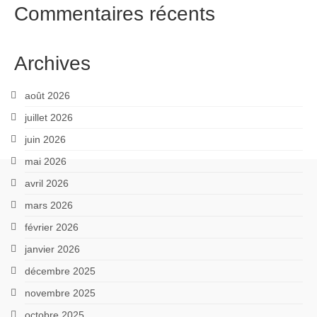
Commentaires récents
Archives
août 2026
juillet 2026
juin 2026
mai 2026
avril 2026
mars 2026
février 2026
janvier 2026
décembre 2025
novembre 2025
octobre 2025