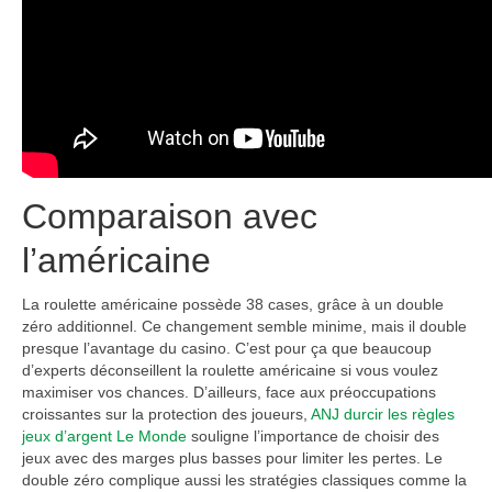
Comparaison avec
l’américaine
La roulette américaine possède 38 cases, grâce à un double
zéro additionnel. Ce changement semble minime, mais il double
presque l’avantage du casino. C’est pour ça que beaucoup
d’experts déconseillent la roulette américaine si vous voulez
maximiser vos chances. D’ailleurs, face aux préoccupations
croissantes sur la protection des joueurs,
ANJ durcir les règles
jeux d’argent Le Monde
souligne l’importance de choisir des
jeux avec des marges plus basses pour limiter les pertes. Le
double zéro complique aussi les stratégies classiques comme la