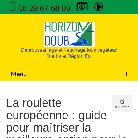
Débroussaillage et Fauchage tous végétaux
Doubs et Région Est
Menu
Accueil
La roulette
6
Forte Pente
JUIL 2026
européenne : guide
Sécurité
pour maîtriser la
Espaces Naturels