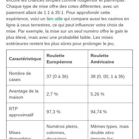
encore les chances simples comme rouge/noir et pair/impair.
Chaque type de mise offre des cotes différentes, avec un
paiement allant de 1:1 à 35:1. Pour approfondir cette
expérience, voici un
lien utile
qui compare aussi les casinos en
ligne à ceux terrestres, ce qui peut influencer votre choix de
mise. Par exemple, la mise sur un seul numéro offre le gain le
plus élevé, mais avec une probabilité faible. Les mises
extérieures restent les plus sûres pour prolonger le jeu.
Roulette
Roulette
Caractéristique
Européenne
Américaine
Nombre de
37 (0 à 36)
38 (0, 00, 1 à 36)
cases
Avantage de la
2,7 %
5,26 %
maison
RTP
97,3 %
94,74 %
approximatif
Numéros pleins,
Mêmes types, mais
Mises
colonnes,
double zéro
disponibles
douzaines,
impacte les