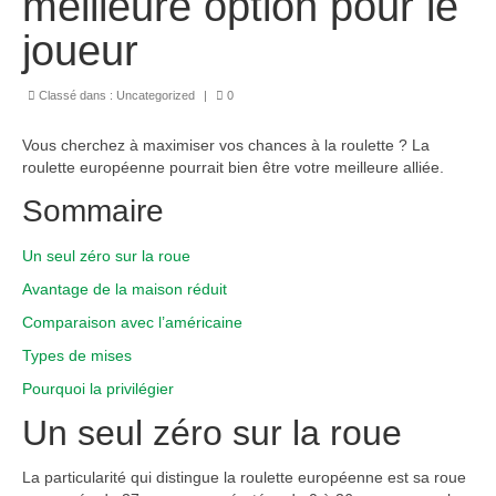
meilleure option pour le
Couverture géographique
joueur
Notre démarche
Classé dans :
Uncategorized
|
0
Autres services
Vous cherchez à maximiser vos chances à la roulette ? La
Photos Vidéos
roulette européenne pourrait bien être votre meilleure alliée.
Actualités
Sommaire
Contactez Nous
Un seul zéro sur la roue
Avantage de la maison réduit
Comparaison avec l’américaine
Types de mises
Pourquoi la privilégier
Un seul zéro sur la roue
La particularité qui distingue la roulette européenne est sa roue