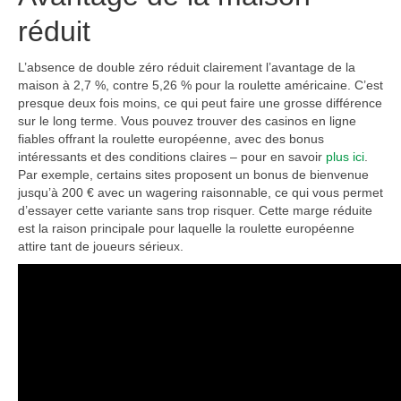
réduit
L’absence de double zéro réduit clairement l’avantage de la
maison à 2,7 %, contre 5,26 % pour la roulette américaine. C’est
presque deux fois moins, ce qui peut faire une grosse différence
sur le long terme. Vous pouvez trouver des casinos en ligne
fiables offrant la roulette européenne, avec des bonus
intéressants et des conditions claires – pour en savoir
plus ici
.
Par exemple, certains sites proposent un bonus de bienvenue
jusqu’à 200 € avec un wagering raisonnable, ce qui vous permet
d’essayer cette variante sans trop risquer. Cette marge réduite
est la raison principale pour laquelle la roulette européenne
attire tant de joueurs sérieux.