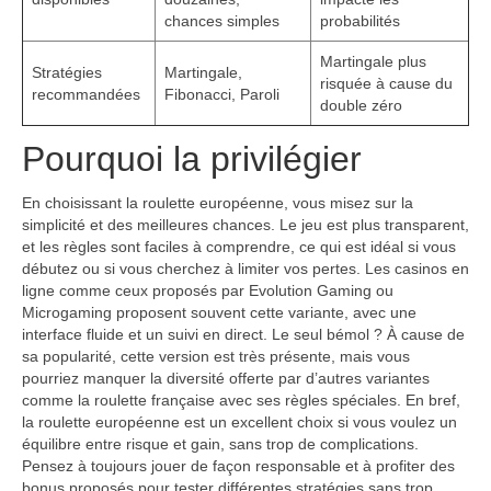
chances simples
probabilités
Martingale plus
Stratégies
Martingale,
risquée à cause du
recommandées
Fibonacci, Paroli
double zéro
Pourquoi la privilégier
En choisissant la roulette européenne, vous misez sur la
simplicité et des meilleures chances. Le jeu est plus transparent,
et les règles sont faciles à comprendre, ce qui est idéal si vous
débutez ou si vous cherchez à limiter vos pertes. Les casinos en
ligne comme ceux proposés par Evolution Gaming ou
Microgaming proposent souvent cette variante, avec une
interface fluide et un suivi en direct. Le seul bémol ? À cause de
sa popularité, cette version est très présente, mais vous
pourriez manquer la diversité offerte par d’autres variantes
comme la roulette française avec ses règles spéciales. En bref,
la roulette européenne est un excellent choix si vous voulez un
équilibre entre risque et gain, sans trop de complications.
Pensez à toujours jouer de façon responsable et à profiter des
bonus proposés pour tester différentes stratégies sans trop