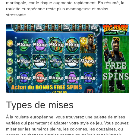
martingale, car le risque augmente rapidement. En résumé, la
roulette européenne reste plus avantageuse et moins
stressante.
Types de mises
À la roulette européenne, vous trouverez une palette de mises
variées qui permettent d’adapter votre style de jeu. Vous pouvez
miser sur les numéros pleins, les colonnes, les douzaines, ou