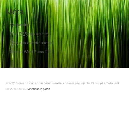
Méta
Connexion
Flux
RSS
des articles
RSS
des commentaires
Site de WordPress-FR
© 2026 Horizon Doubs pour débroussailler en toute sécurité Tel Christophe Bellouard:
06 29 67 68 09
Mentions légales