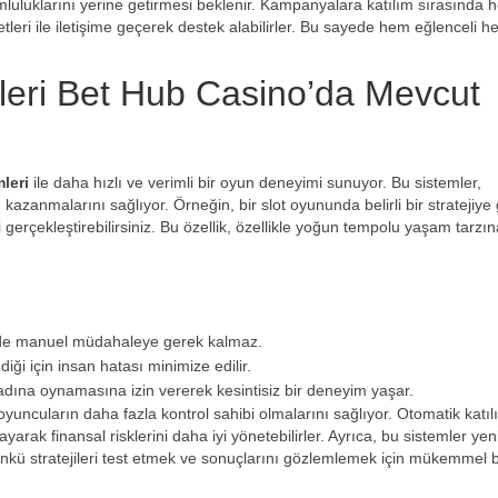
luluklarını yerine getirmesi beklenir. Kampanyalara katılım sırasında 
tleri ile iletişime geçerek destek alabilirler. Bu sayede hem eğlenceli 
leri Bet Hub Casino’da Mevcut
leri
ile daha hızlı ve verimli bir oyun deneyimi sunuyor. Bu sistemler,
 kazanmalarını sağlıyor. Örneğin, bir slot oyununda belirli bir stratejiye
gerçekleştirebilirsiniz. Bu özellik, özellikle yoğun tempolu yaşam tarzı
nde manuel müdahaleye gerek kalmaz.
diği için insan hatası minimize edilir.
adına oynamasına izin vererek kesintisiz bir deneyim yaşar.
oyuncuların daha fazla kontrol sahibi olmalarını sağlıyor. Otomatik katıl
ayarak finansal risklerini daha iyi yönetebilirler. Ayrıca, bu sistemler yen
ünkü stratejileri test etmek ve sonuçlarını gözlemlemek için mükemmel bi