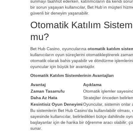
sunmayı taahhüt ederken, katılımcıların da kendi sorum
bir sorun yaşayan kullanıcılar, Bet Hub’ın müşteri hizme
güvenli bir deneyim yaşanabilir.
Otomatik Katılım Sistem
mu?
Bet Hub Casino, oyuncularına
otomatik katılım sistem
kullanıcıların oyun süreçlerini otomatikleştirerek zaman
otomatik olarak bahis yapabilir ve döndürme işlemlerini 
oyuncular için büyük bir avantajdır.
Otomatik Katılım Sistemlerinin Avantajları
Avantaj
Açıklama
Zaman Tasarrufu
Otomatik işlemler sayesi
Daha Az Hata
Stratejiler önceden belirlen
Kesintisiz Oyun Deneyimi
Oyuncular, sistemin onlar 
Bu sistemlerin Bet Hub Casino’da kullanılabilir olması, 
sayesinde kullanıcılar, belirledikleri bütçe dahilinde oyn
başlayanlar için de harika bir öğrenme aracı olabilir; ç
sunar.