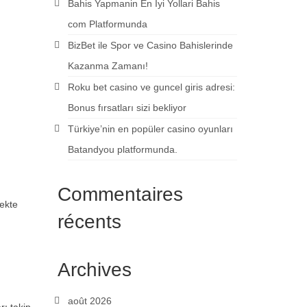
Bahis Yapmanin En İyi Yollari Bahis
com Platformunda
BizBet ile Spor ve Casino Bahislerinde
Kazanma Zamanı!
Roku bet casino ve guncel giris adresi:
Bonus fırsatları sizi bekliyor
Türkiye’nin en popüler casino oyunları
Batandyou platformunda.
Commentaires
mekte
récents
Archives
août 2026