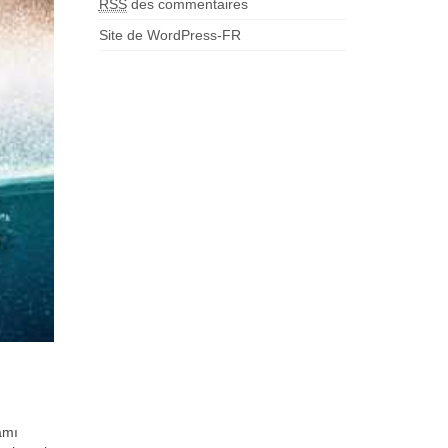
RSS
des commentaires
Site de WordPress-FR
amı