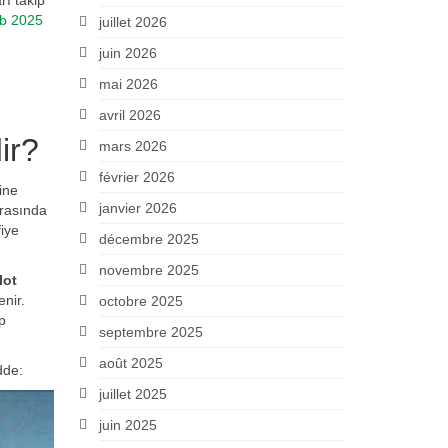
ı takip
b 2025
juillet 2026
juin 2026
mai 2026
avril 2026
ir?
mars 2026
février 2026
rine
janvier 2026
ırasında
fiye
décembre 2025
novembre 2025
lot
enir.
octobre 2025
p
septembre 2025
août 2025
dde:
juillet 2025
juin 2025