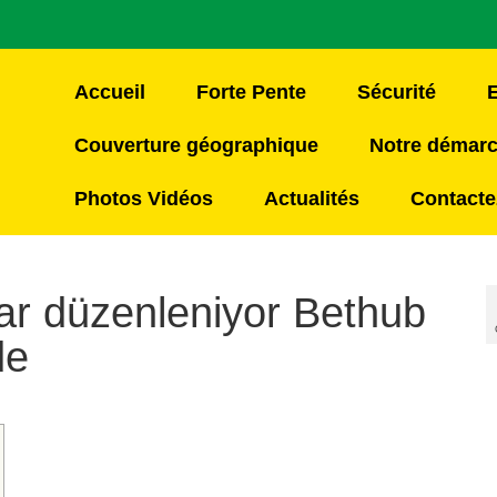
Accueil
Forte Pente
Sécurité
Couverture géographique
Notre démar
Photos Vidéos
Actualités
Contacte
ar düzenleniyor Bethub
de