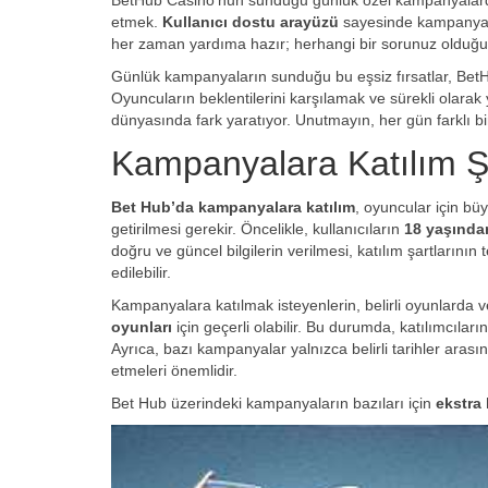
BetHub Casino’nun sunduğu günlük özel kampanyalardan
etmek.
Kullanıcı dostu arayüzü
sayesinde kampanyalar
her zaman yardıma hazır; herhangi bir sorunuz olduğund
Günlük kampanyaların sunduğu bu eşsiz fırsatlar, BetHu
Oyuncuların beklentilerini karşılamak ve sürekli olar
dünyasında fark yaratıyor. Unutmayın, her gün farklı bir s
Kampanyalara Katılım Şa
Bet Hub’da kampanyalara katılım
, oyuncular için büy
getirilmesi gerekir. Öncelikle, kullanıcıların
18 yaşında
doğru ve güncel bilgilerin verilmesi, katılım şartlarının 
edilebilir.
Kampanyalara katılmak isteyenlerin, belirli oyunlarda
oyunları
için geçerli olabilir. Bu durumda, katılımcılar
Ayrıca, bazı kampanyalar yalnızca belirli tarihler aras
etmeleri önemlidir.
Bet Hub üzerindeki kampanyaların bazıları için
ekstra 