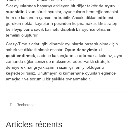
Slot oyunlarında başarıyı etkileyen bir diğer faktör de
oyun
süresidir
. Uzun süreli oyunlar, oyuncuların hem eğlenmesini
hem de kazanma şansını artırabilir. Ancak, dikkat edilmesi
gereken nokta, kayıpların peşinden koşmamaktır. Bir strateji
belirleyip buna sadık kalmak, disiplinli bir oyuncu olmanın
temelini oluşturur.
Crazy-Time slotları gibi dinamik oyunlarda başarılı olmak için
sabırlı ve dikkatli olmak esastır.
Oyun deneyiminizi
çeşitlendirmek
, sadece kazançlarınızı artırmakla kalmaz, aynı
zamanda eğlencenizi de maksimize eder. Farklı stratejiler
deneyerek hangi yaklaşımın sizin için en iyi olduğunu
keşfedebilirsiniz. Unutmayın ki kumarhane oyunları eğlence
amaçlıdır ve sorumlu bir şekilde oynanmalıdır.
Articles récents