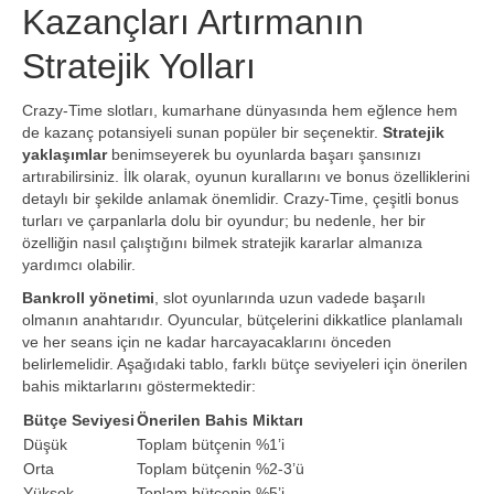
Kazançları Artırmanın
Stratejik Yolları
Crazy-Time slotları, kumarhane dünyasında hem eğlence hem
de kazanç potansiyeli sunan popüler bir seçenektir.
Stratejik
yaklaşımlar
benimseyerek bu oyunlarda başarı şansınızı
artırabilirsiniz. İlk olarak, oyunun kurallarını ve bonus özelliklerini
detaylı bir şekilde anlamak önemlidir. Crazy-Time, çeşitli bonus
turları ve çarpanlarla dolu bir oyundur; bu nedenle, her bir
özelliğin nasıl çalıştığını bilmek stratejik kararlar almanıza
yardımcı olabilir.
Bankroll yönetimi
, slot oyunlarında uzun vadede başarılı
olmanın anahtarıdır. Oyuncular, bütçelerini dikkatlice planlamalı
ve her seans için ne kadar harcayacaklarını önceden
belirlemelidir. Aşağıdaki tablo, farklı bütçe seviyeleri için önerilen
bahis miktarlarını göstermektedir:
Bütçe Seviyesi
Önerilen Bahis Miktarı
Düşük
Toplam bütçenin %1’i
Orta
Toplam bütçenin %2-3’ü
Yüksek
Toplam bütçenin %5’i