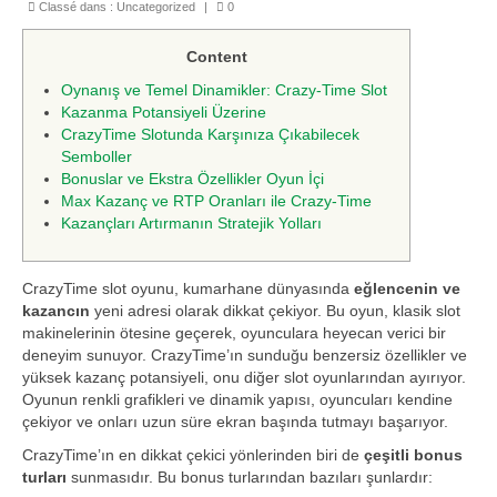
Classé dans :
Couverture géographique
Uncategorized
|
0
Notre démarche
Content
Oynanış ve Temel Dinamikler: Crazy-Time Slot
Autres services
Kazanma Potansiyeli Üzerine
CrazyTime Slotunda Karşınıza Çıkabilecek
Photos Vidéos
Semboller
Bonuslar ve Ekstra Özellikler Oyun İçi
Actualités
Max Kazanç ve RTP Oranları ile Crazy-Time
Kazançları Artırmanın Stratejik Yolları
Contactez Nous
CrazyTime slot oyunu, kumarhane dünyasında
eğlencenin ve
kazancın
yeni adresi olarak dikkat çekiyor. Bu oyun, klasik slot
makinelerinin ötesine geçerek, oyunculara heyecan verici bir
deneyim sunuyor. CrazyTime’ın sunduğu benzersiz özellikler ve
yüksek kazanç potansiyeli, onu diğer slot oyunlarından ayırıyor.
Oyunun renkli grafikleri ve dinamik yapısı, oyuncuları kendine
çekiyor ve onları uzun süre ekran başında tutmayı başarıyor.
CrazyTime’ın en dikkat çekici yönlerinden biri de
çeşitli bonus
turları
sunmasıdır. Bu bonus turlarından bazıları şunlardır: