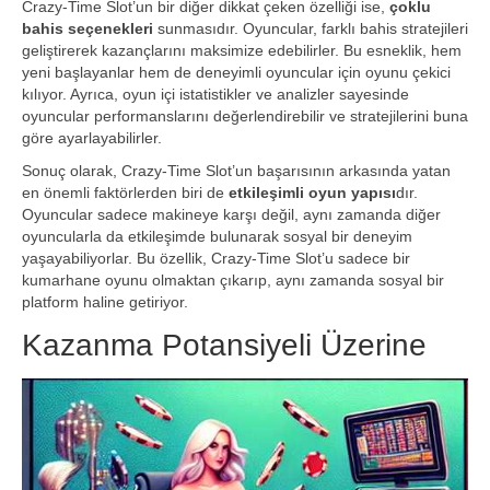
Crazy-Time Slot’un bir diğer dikkat çeken özelliği ise,
çoklu
bahis seçenekleri
sunmasıdır. Oyuncular, farklı bahis stratejileri
geliştirerek kazançlarını maksimize edebilirler. Bu esneklik, hem
yeni başlayanlar hem de deneyimli oyuncular için oyunu çekici
kılıyor. Ayrıca, oyun içi istatistikler ve analizler sayesinde
oyuncular performanslarını değerlendirebilir ve stratejilerini buna
göre ayarlayabilirler.
Sonuç olarak, Crazy-Time Slot’un başarısının arkasında yatan
en önemli faktörlerden biri de
etkileşimli oyun yapısı
dır.
Oyuncular sadece makineye karşı değil, aynı zamanda diğer
oyuncularla da etkileşimde bulunarak sosyal bir deneyim
yaşayabiliyorlar. Bu özellik, Crazy-Time Slot’u sadece bir
kumarhane oyunu olmaktan çıkarıp, aynı zamanda sosyal bir
platform haline getiriyor.
Kazanma Potansiyeli Üzerine