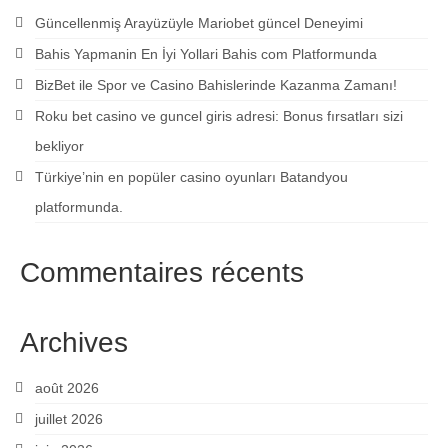
Güncellenmiş Arayüzüyle Mariobet güncel Deneyimi
Bahis Yapmanin En İyi Yollari Bahis com Platformunda
BizBet ile Spor ve Casino Bahislerinde Kazanma Zamanı!
Roku bet casino ve guncel giris adresi: Bonus fırsatları sizi
bekliyor
Türkiye’nin en popüler casino oyunları Batandyou
platformunda.
Commentaires récents
Archives
août 2026
juillet 2026