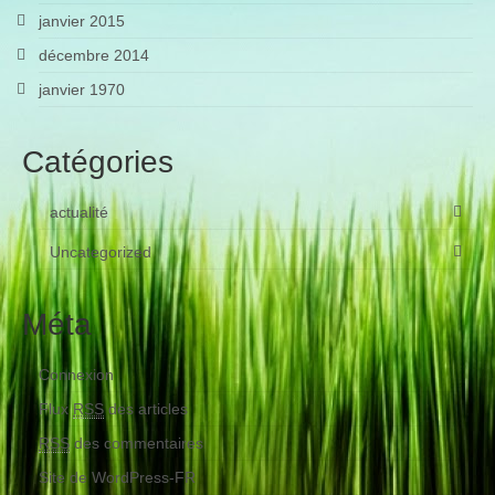
janvier 2015
décembre 2014
janvier 1970
Catégories
actualité
Uncategorized
Méta
Connexion
Flux
RSS
des articles
RSS
des commentaires
Site de WordPress-FR