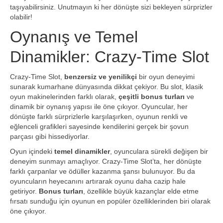
taşıyabilirsiniz. Unutmayın ki her dönüşte sizi bekleyen sürprizler
olabilir!
Oynanış ve Temel
Dinamikler: Crazy-Time Slot
Crazy-Time Slot,
benzersiz ve yenilikçi
bir oyun deneyimi
sunarak kumarhane dünyasında dikkat çekiyor. Bu slot, klasik
oyun makinelerinden farklı olarak,
çeşitli bonus turları
ve
dinamik bir oynanış yapısı ile öne çıkıyor. Oyuncular, her
dönüşte farklı sürprizlerle karşılaşırken, oyunun renkli ve
eğlenceli grafikleri sayesinde kendilerini gerçek bir şovun
parçası gibi hissediyorlar.
Oyun içindeki
temel dinamikler
, oyunculara sürekli değişen bir
deneyim sunmayı amaçlıyor. Crazy-Time Slot’ta, her dönüşte
farklı çarpanlar ve ödüller kazanma şansı bulunuyor. Bu da
oyuncuların heyecanını artırarak oyunu daha cazip hale
getiriyor.
Bonus turları
, özellikle büyük kazançlar elde etme
fırsatı sunduğu için oyunun en popüler özelliklerinden biri olarak
öne çıkıyor.