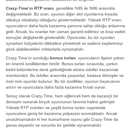
Crazy-Time’ın RTP oranı
, genellikle %95 ile %96 arasında
değişmektedir. Bu oran, oyunun diğer slot oyunlarına kıyasla
oldukça rekabetçi olduğunu göstermektedir. Yüksek RTP oranı,
oyuncuların daha fazla kazanma şansına sahip olduğu anlamına
gelir. Ancak, bu oranlar her zaman garanti edilmez ve kısa vadeli
sonuçlar değişkenlik gösterebilir. Oyuncular, bu tür oyunları
oynarken bütçelerini dikkatlice yönetmeli ve sadece kaybetmeyi
göze alabilecekleri miktarlarla oynamalıdır.
Crazy-Time’ın sunduğu
bonus turları
, oyuncuların ilgisini çeken
en önemli özelliklerden biridir. Bonus turları sırasında, çarkın
belirli bölümlerine denk gelindiğinde ekstra ödüller kazanmak
mümkündür. Bu ödüller arasında çarpanlar, bedava dönüşler ve
özel mini oyunlar bulunur. Bu tür özellikler, oyunun heyecanını
artırır ve oyunculara daha fazla kazanma fırsatı sunar.
Sonuç olarak Crazy-Time, hem eğlenceli hem de kazançlı bir
deneyim sunarak birçok oyuncunun favorisi haline gelmiştir.
Yüksek RTP oranları ve çeşitli bonus turları sayesinde
oyunculara geniş bir kazanma yelpazesi sunmaktadır. Ancak
unutulmamalıdır ki her kumarhane oyunu gibi Crazy-Time da
şansa dayalıdır ve sorumlu bir şekilde oynanmalıdır.