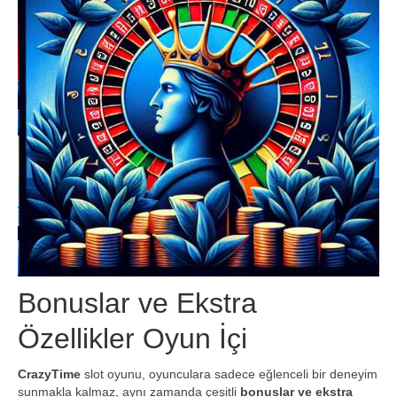
Bonuslar ve Ekstra
Özellikler Oyun İçi
CrazyTime
slot oyunu, oyunculara sadece eğlenceli bir deneyim
sunmakla kalmaz, aynı zamanda çeşitli
bonuslar ve ekstra