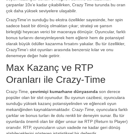
çarpanlar 10x’e kadar çıkabilirken, Crazy Time turunda bu oran
çok daha yüksek seviyelere ulaşabilir.
CrazyTime’ın sunduğu bu ekstra özellikler sayesinde, her spin
sadece basit bir dönüş olmaktan çıkar; strateji ve şansın
birleştiği heyecan verici bir maceraya dönüşür. Oyuncular, farklı
bonus turlarını deneyimleyerek hem eğlenir hem de potansiyel
olarak büyük ödüller kazanma fırsatını yakalar. Bu tür özellikler,
CrazyTime’ı slot oyunları arasında benzersiz kılar ve onu
denemeye değer hale getirir.
Max Kazanç ve RTP
Oranları ile Crazy-Time
Crazy-Time,
çevrimiçi kumarhane dünyasında
son derece
popüler olan bir slot oyunudur. Bu oyunun cazibesi, oyunculara
sunduğu yüksek kazanç potansiyelinden ve eğlenceli oyun
mekaniğinden kaynaklanmaktadır.
Crazy-Time
, oyunculara farklı
çarklar ve bonus turları ile dolu renkli bir deneyim sunar. Bu tür
oyunlarda önemli olan bir diğer unsur ise RTP (Return to Player)
oranıdır. RTP, oyuncuların uzun vadede ne kadar geri dönüş
alabileceklerini gösteren istatistiksel bir değerdir.