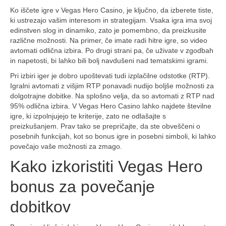
Ko iščete igre v Vegas Hero Casino, je ključno, da izberete tiste,
ki ustrezajo vašim interesom in strategijam. Vsaka igra ima svoj
edinstven slog in dinamiko, zato je pomembno, da preizkusite
različne možnosti. Na primer, če imate radi hitre igre, so video
avtomati odlična izbira. Po drugi strani pa, če uživate v zgodbah
in napetosti, bi lahko bili bolj navdušeni nad tematskimi igrami.
Pri izbiri iger je dobro upoštevati tudi izplačilne odstotke (RTP).
Igralni avtomati z višjim RTP ponavadi nudijo boljše možnosti za
dolgotrajne dobitke. Na splošno velja, da so avtomati z RTP nad
95% odlična izbira. V Vegas Hero Casino lahko najdete številne
igre, ki izpolnjujejo te kriterije, zato ne odlašajte s
preizkušanjem. Prav tako se prepričajte, da ste obveščeni o
posebnih funkcijah, kot so bonus igre in posebni simboli, ki lahko
povečajo vaše možnosti za zmago.
Kako izkoristiti Vegas Hero
bonus za povečanje
dobitkov