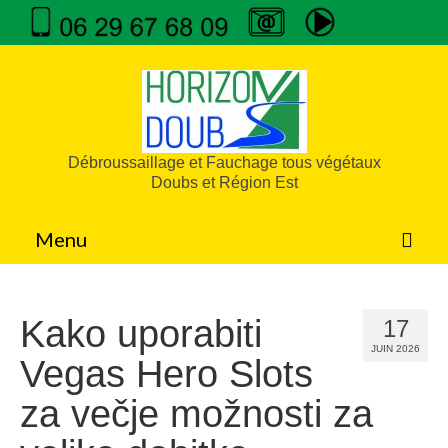
Débroussaillage et Fauchage tous végétaux
Doubs et Région Est
Menu
Accueil
Kako uporabiti
17
Forte Pente
JUIN 2026
Vegas Hero Slots
Sécurité
za večje možnosti za
Espaces Naturels