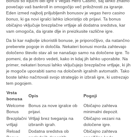
Bonusi so ključni del igre v Vegas Hero Casino, saj lahko znatno
povečajo vaš bankroll in omogočijo več priložnosti za igranje.
Eden izmed najbolj priljubljenih bonusov je
vegas hero casino
bonus
, ki ga novi igralci lahko izkoristijo ob prijavi. Ta bonus
običajno vključuje brezplačne vrtljaje ali dodatna sredstva, kar
vam omogoča, da igrate dlje in preizkusite različne igre.
Da bi kar najbolje izkoristili bonuse, je priporočljivo, da natančno
preberete pogoje in določila. Nekateri bonusi morda zahtevajo
določeno število stav ali se nanašajo samo na določene igre. To
pomeni, da je dobro vedeti, kako in kdaj jih lahko uporabite. Na
primer, nekateri bonusi lahko vključujejo brezplačne vrtljaje, ki jih
je mogoče uporabiti samo na določenih igralnih avtomatih. Tako
boste lahko načrtovali svojo strategijo in izbrali igre, ki ustrezajo
tem pogojem.
Vrsta
Opis
Pogoji
bonusa
Welcome
Bonus za nove igralce ob
Običajno zahteva
Bonus
prijavi.
minimalni depozit.
Brezplačni
Vrtljaji brez tveganja na
Običajno vezani na
vrtljaji
izbranih igrah.
določene igre.
Reload
Dodatna sredstva ob
Običajno zahteva