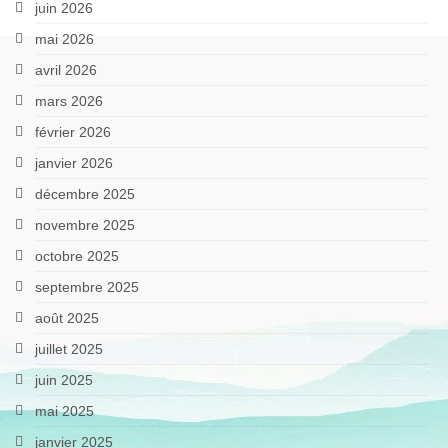
juin 2026
mai 2026
avril 2026
mars 2026
février 2026
janvier 2026
décembre 2025
novembre 2025
octobre 2025
septembre 2025
août 2025
juillet 2025
juin 2025
mai 2025
janvier 2025