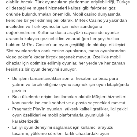
olabilir. Ancak, Türk oyuncuların platformun erişilebilirliği, Türkçe
dil desteği ve müşteri hizmetleri kalitesi gibi faktörleri göz
önünde bulundurmaları önemlidir. Mobil casino dünyasında
kendime bir yer edinmiş biri olarak, MrRex Casino’yu yakından
inceledim ve Türk oyuncular için neler sunduğunu
değerlendirdim. Kullanıcı dostu arayüzü sayesinde oyunlar
arasında kolayca gezinebildim ve aradığım her şeyi hızlıca
buldum.MrRex Casino’nun oyun çeşitliliği de oldukça etkileyici.
Slot oyunlarından canlı casino oyunlarına, masa oyunlarından
video poker’e kadar birçok seçenek mevcut. Özellikle mobil
cihazlar için optimize edilmiş oyunlar, her yerde ve her zaman
kesintisiz bir oyun deneyimi sunuyor.
Bu işlem tamamlandıktan sonra, hesabınıza biraz para
yatırın ve tercih ettiğiniz oyunu seçmek için oyun kitaplığında
gezinin.
Bazı ülkelerde erişim kısıtlamaları olabilir.Müşteri hizmetleri
konusunda ise canlı sohbet ve e-posta seçenekleri mevcut.
Pragmatic Play’in oyunları, yüksek kaliteli grafikler, ilgi çekici
oyun özellikleri ve mobil platformlarla uyumluluk ile
karakterizedir.
En iyi oyun deneyimi sağlamak için kullanıcı arayüzü
tasarımı, yükleme süreleri, farklı cihazlardaki oyun