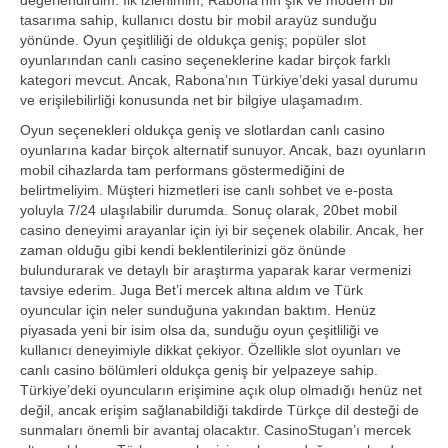
değerlendirdim. İlk izlenimim, Rabona’nın şık ve modern bir
tasarıma sahip, kullanıcı dostu bir mobil arayüz sunduğu
yönünde. Oyun çeşitliliği de oldukça geniş; popüler slot
oyunlarından canlı casino seçeneklerine kadar birçok farklı
kategori mevcut. Ancak, Rabona’nın Türkiye’deki yasal durumu
ve erişilebilirliği konusunda net bir bilgiye ulaşamadım.
Oyun seçenekleri oldukça geniş ve slotlardan canlı casino
oyunlarına kadar birçok alternatif sunuyor. Ancak, bazı oyunların
mobil cihazlarda tam performans göstermediğini de
belirtmeliyim. Müşteri hizmetleri ise canlı sohbet ve e-posta
yoluyla 7/24 ulaşılabilir durumda. Sonuç olarak, 20bet mobil
casino deneyimi arayanlar için iyi bir seçenek olabilir. Ancak, her
zaman olduğu gibi kendi beklentilerinizi göz önünde
bulundurarak ve detaylı bir araştırma yaparak karar vermenizi
tavsiye ederim. Juga Bet’i mercek altına aldım ve Türk
oyuncular için neler sunduğuna yakından baktım. Henüz
piyasada yeni bir isim olsa da, sunduğu oyun çeşitliliği ve
kullanıcı deneyimiyle dikkat çekiyor. Özellikle slot oyunları ve
canlı casino bölümleri oldukça geniş bir yelpazeye sahip.
Türkiye’deki oyuncuların erişimine açık olup olmadığı henüz net
değil, ancak erişim sağlanabildiği takdirde Türkçe dil desteği de
sunmaları önemli bir avantaj olacaktır. CasinoStugan’ı mercek