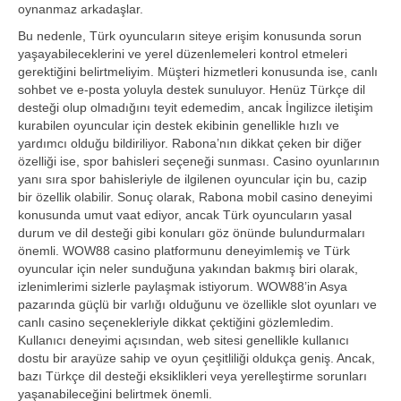
oynanmaz arkadaşlar.
Bu nedenle, Türk oyuncuların siteye erişim konusunda sorun
yaşayabileceklerini ve yerel düzenlemeleri kontrol etmeleri
gerektiğini belirtmeliyim. Müşteri hizmetleri konusunda ise, canlı
sohbet ve e-posta yoluyla destek sunuluyor. Henüz Türkçe dil
desteği olup olmadığını teyit edemedim, ancak İngilizce iletişim
kurabilen oyuncular için destek ekibinin genellikle hızlı ve
yardımcı olduğu bildiriliyor. Rabona’nın dikkat çeken bir diğer
özelliği ise, spor bahisleri seçeneği sunması. Casino oyunlarının
yanı sıra spor bahisleriyle de ilgilenen oyuncular için bu, cazip
bir özellik olabilir. Sonuç olarak, Rabona mobil casino deneyimi
konusunda umut vaat ediyor, ancak Türk oyuncuların yasal
durum ve dil desteği gibi konuları göz önünde bulundurmaları
önemli. WOW88 casino platformunu deneyimlemiş ve Türk
oyuncular için neler sunduğuna yakından bakmış biri olarak,
izlenimlerimi sizlerle paylaşmak istiyorum. WOW88’in Asya
pazarında güçlü bir varlığı olduğunu ve özellikle slot oyunları ve
canlı casino seçenekleriyle dikkat çektiğini gözlemledim.
Kullanıcı deneyimi açısından, web sitesi genellikle kullanıcı
dostu bir arayüze sahip ve oyun çeşitliliği oldukça geniş. Ancak,
bazı Türkçe dil desteği eksiklikleri veya yerelleştirme sorunları
yaşanabileceğini belirtmek önemli.