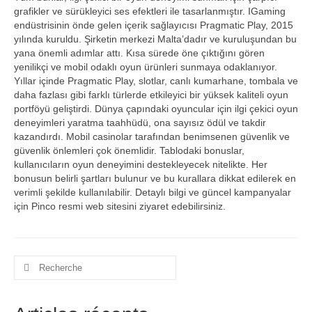
grafikler ve sürükleyici ses efektleri ile tasarlanmıştır. IGaming
endüstrisinin önde gelen içerik sağlayıcısı Pragmatic Play, 2015
yılında kuruldu. Şirketin merkezi Malta’dadır ve kuruluşundan bu
yana önemli adımlar attı. Kısa sürede öne çıktığını gören
yenilikçi ve mobil odaklı oyun ürünleri sunmaya odaklanıyor.
Yıllar içinde Pragmatic Play, slotlar, canlı kumarhane, tombala ve
daha fazlası gibi farklı türlerde etkileyici bir yüksek kaliteli oyun
portföyü geliştirdi. Dünya çapındaki oyuncular için ilgi çekici oyun
deneyimleri yaratma taahhüdü, ona sayısız ödül ve takdir
kazandırdı. Mobil casinolar tarafından benimsenen güvenlik ve
güvenlik önlemleri çok önemlidir. Tablodaki bonuslar,
kullanıcıların oyun deneyimini destekleyecek nitelikte. Her
bonusun belirli şartları bulunur ve bu kurallara dikkat edilerek en
verimli şekilde kullanılabilir. Detaylı bilgi ve güncel kampanyalar
için Pinсo resmi web sitesini ziyaret edebilirsiniz.