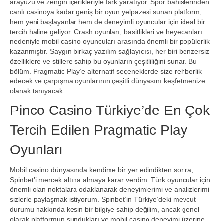
arayüzü ve zengin içerikleriyle fark yaratıyor. Spor bahislerinden
canlı casinoya kadar geniş bir oyun yelpazesi sunan platform,
hem yeni başlayanlar hem de deneyimli oyuncular için ideal bir
tercih haline geliyor. Crash oyunları, basitlikleri ve heyecanları
nedeniyle mobil casino oyuncuları arasında önemli bir popülerlik
kazanmıştır. Saygın birkaç yazılım sağlayıcısı, her biri benzersiz
özelliklere ve stillere sahip bu oyunların çeşitliliğini sunar. Bu
bölüm, Pragmatic Play’e alternatif seçeneklerde size rehberlik
edecek ve çarpışma oyunlarının çeşitli dünyasını keşfetmenize
olanak tanıyacak.
Pinco Casino Türkiye’de En Çok
Tercih Edilen Pragmatic Play
Oyunları
Mobil casino dünyasında kendime bir yer edindikten sonra,
Spinbet’i mercek altına almaya karar verdim. Türk oyuncular için
önemli olan noktalara odaklanarak deneyimlerimi ve analizlerimi
sizlerle paylaşmak istiyorum. Spinbet’in Türkiye’deki mevcut
durumu hakkında kesin bir bilgiye sahip değilim, ancak genel
olarak platformun sundukları ve mobil casino deneyimi üzerine