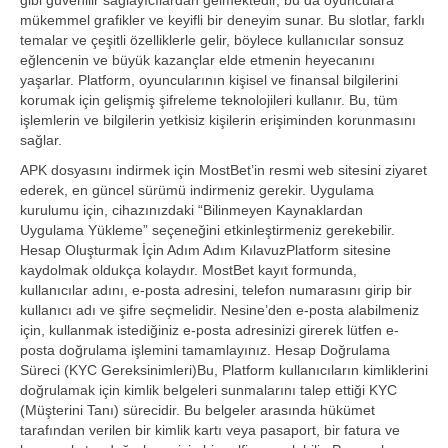
gibi güvenilir sağlayıcılardan gelmektedir, bu da oyunculara
mükemmel grafikler ve keyifli bir deneyim sunar. Bu slotlar, farklı
temalar ve çeşitli özelliklerle gelir, böylece kullanıcılar sonsuz
eğlencenin ve büyük kazançlar elde etmenin heyecanını
yaşarlar. Platform, oyuncularının kişisel ve finansal bilgilerini
korumak için gelişmiş şifreleme teknolojileri kullanır. Bu, tüm
işlemlerin ve bilgilerin yetkisiz kişilerin erişiminden korunmasını
sağlar.
APK dosyasını indirmek için MostBet’in resmi web sitesini ziyaret
ederek, en güncel sürümü indirmeniz gerekir. Uygulama
kurulumu için, cihazınızdaki “Bilinmeyen Kaynaklardan
Uygulama Yükleme” seçeneğini etkinleştirmeniz gerekebilir.
Hesap Oluşturmak İçin Adım Adım KılavuzPlatform sitesine
kaydolmak oldukça kolaydır. MostBet kayıt formunda,
kullanıcılar adını, e-posta adresini, telefon numarasını girip bir
kullanıcı adı ve şifre seçmelidir. Nesine’den e-posta alabilmeniz
için, kullanmak istediğiniz e-posta adresinizi girerek lütfen e-
posta doğrulama işlemini tamamlayınız. Hesap Doğrulama
Süreci (KYC Gereksinimleri)Bu, Platform kullanıcıların kimliklerini
doğrulamak için kimlik belgeleri sunmalarını talep ettiği KYC
(Müşterini Tanı) sürecidir. Bu belgeler arasında hükümet
tarafından verilen bir kimlik kartı veya pasaport, bir fatura ve