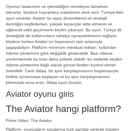
Oyunun tasarımını ve işlevselliğini neredeyse tamamen
tekrarlar, böylece hayranlara maksimum zevk verir. Türkiye’deki
oyun severler, Aviator’ün eşsiz dinamiklerini ve stratejik
derinliğini keşfederken, yüksek kazançlar elde etmenin ve
eğlenceli vakit geçirmenin keyfini çıkarıyor. Bu oyun, Türkçe dil
desteğiyle de kullanıcıların rahatça oynayabilmesini sağlıyor,
böylece herkes Aviator’un heyecanını tam anlamıyla
yaşayabiliyor. Platform minimum mevduat miktarı, kullanılan
ödeme yöntemine göre değişiklik gösterebilir. Bazı ödeme
yöntemlerinde bu tutar daha yüksek olabilir, bu nedenle seçilen
ödeme yöntemine bağlı olarak güncel limitleri kontrol etmek
önemlidir. Canlı İddaa, bir spor karşılaşmasının başlamasıyla
birlikte oynanmaya başlayan ve bu spor karşılaşmasının
bitmesiyle sona eren, İddaa oyun türüdür.
Aviator oyunu giris
The Aviator hangi platform?
Prime Video: The Aviator.
Platform, oyuncuların sorularına hızlı yanıtlar vererek müşteri