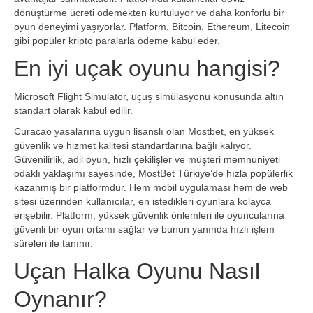
dönüştürme ücreti ödemekten kurtuluyor ve daha konforlu bir
oyun deneyimi yaşıyorlar. Platform, Bitcoin, Ethereum, Litecoin
gibi popüler kripto paralarla ödeme kabul eder.
En iyi uçak oyunu hangisi?
Microsoft Flight Simulator, uçuş simülasyonu konusunda altın
standart olarak kabul edilir.
Curacao yasalarına uygun lisanslı olan Mostbet, en yüksek
güvenlik ve hizmet kalitesi standartlarına bağlı kalıyor.
Güvenilirlik, adil oyun, hızlı çekilişler ve müşteri memnuniyeti
odaklı yaklaşımı sayesinde, MostBet Türkiye’de hızla popülerlik
kazanmış bir platformdur. Hem mobil uygulaması hem de web
sitesi üzerinden kullanıcılar, en istedikleri oyunlara kolayca
erişebilir. Platform, yüksek güvenlik önlemleri ile oyuncularına
güvenli bir oyun ortamı sağlar ve bunun yanında hızlı işlem
süreleri ile tanınır.
Uçan Halka Oyunu Nasıl
Oynanır?