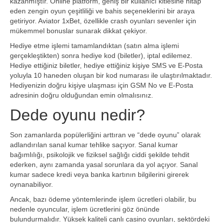
kazanmıştır. Online platform, geniş bir kullanıcı kitlesine hitap
eden zengin oyun çeşitliliği ve bahis seçeneklerini bir araya
getiriyor. Aviator 1xBet, özellikle crash oyunları sevenler için
mükemmel bonuslar sunarak dikkat çekiyor.
Hediye etme işlemi tamamlandıktan (satın alma işlemi
gerçekleştikten) sonra hediye kod (biletler), iptal edilemez.
Hediye ettiğiniz biletler, hediye ettiğiniz kişiye SMS ve E-Posta
yoluyla 10 haneden oluşan bir kod numarası ile ulaştırılmaktadır.
Hediyenizin doğru kişiye ulaşması için GSM No ve E-Posta
adresinin doğru olduğundan emin olmalısınız.
Dede oyunu nedir?
Son zamanlarda popülerliğini arttıran ve “dede oyunu” olarak
adlandırılan sanal kumar tehlike saçıyor. Sanal kumar
bağımlılığı, psikolojik ve fiziksel sağlığı ciddi şekilde tehdit
ederken, aynı zamanda yasal sorunlara da yol açıyor. Sanal
kumar sadece kredi veya banka kartının bilgilerini girerek
oynanabiliyor.
Ancak, bazı ödeme yöntemlerinde işlem ücretleri olabilir, bu
nedenle oyuncular, işlem ücretlerini göz önünde
bulundurmalıdır. Yüksek kaliteli canlı casino oyunları, sektördeki