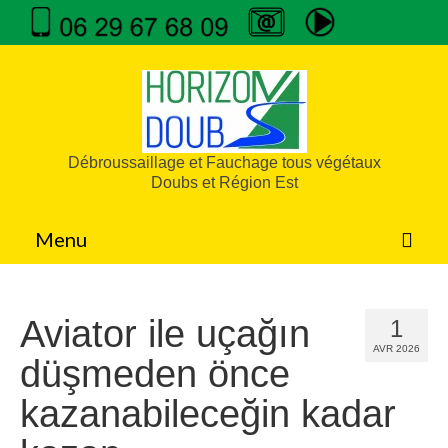
Débroussaillage et Fauchage tous végétaux
Doubs et Région Est
Menu
Accueil
Aviator ile uçağın
1
Forte Pente
AVR 2026
düşmeden önce
Sécurité
kazanabileceğin kadar
Espaces Naturels