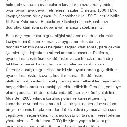
hale gelir ve bu da oyuncuların kayıplarını azaltarak yeniden
oyun oynamaya devam etmelerini sağlar. Örneğin, 1000 TL’lik
kayıp yaşayan bir oyuncu, %15 cashback ile 150 TL geri alabilir.
İlk Para Yatırma ve Bonusların EtkinleştirilmesiHesabınızı
doğruladıktan sonra, ilk para yatırmanızı yapabilirsiniz.
Bu süreç, oyuncuların güvenliğini sağlamak ve dolandırıcılık
faaliyetlerini önlemek amacıyla uygulanır. Hesabınızı
doğrulamak için gerekli belgeleri sağladıktan sonra, para çekme
işlemleri için doğrulama süreci tamamlanacaktır. Platform,
oyunculara çeşitli ücretsiz dönüşler ve cashback (para iade)
teklifleri sunarak kazançlarını artırmalarına yardımcı olur.
Ücretsiz dönüşler, genellikle belirli slot oyunlarında geçerlidir ve
oyunculara ekstra kazanç fırsatları sunar. Bu dönüşler,
platformun düzenlediği özel promosyonlar, etkinlikler veya belirli
hoş geldin bonusları aracılığıyla elde edilebilir. Örneğin, yeni üye
olan oyuncular, ilk depozitolarında 50 ücretsiz dönüş alabilirler.
MostBet, 2009 yılında kurulmuş olan ve küresel çevrimiçi
kumarhane ve bahis alanında hızlı bir şekilde kendine sağlam
bir yer edinmiş bir platformdur. Türkiye’deki oyuncular için çok
çeşitli oyun seçenekleri, kullanıcı dostu bir tasarım, yerel ödeme
yöntemleri ve Türk Lirası (TRY) ile işlem yapma imkanı gibi
avantajlar sunmaktadır. Platformda kullanıcılar döviz