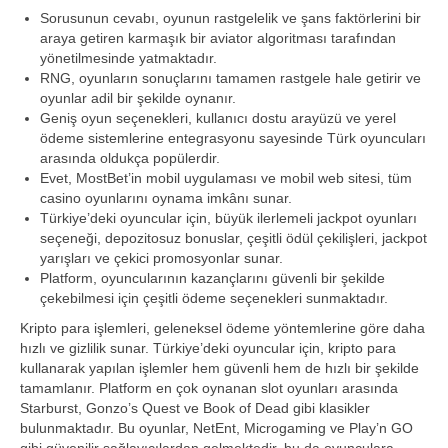
Sorusunun cevabı, oyunun rastgelelik ve şans faktörlerini bir
araya getiren karmaşık bir aviator algoritması tarafından
yönetilmesinde yatmaktadır.
RNG, oyunların sonuçlarını tamamen rastgele hale getirir ve
oyunlar adil bir şekilde oynanır.
Geniş oyun seçenekleri, kullanıcı dostu arayüzü ve yerel
ödeme sistemlerine entegrasyonu sayesinde Türk oyuncuları
arasında oldukça popülerdir.
Evet, MostBet’in mobil uygulaması ve mobil web sitesi, tüm
casino oyunlarını oynama imkânı sunar.
Türkiye’deki oyuncular için, büyük ilerlemeli jackpot oyunları
seçeneği, depozitosuz bonuslar, çeşitli ödül çekilişleri, jackpot
yarışları ve çekici promosyonlar sunar.
Platform, oyuncularının kazançlarını güvenli bir şekilde
çekebilmesi için çeşitli ödeme seçenekleri sunmaktadır.
Kripto para işlemleri, geleneksel ödeme yöntemlerine göre daha
hızlı ve gizlilik sunar. Türkiye’deki oyuncular için, kripto para
kullanarak yapılan işlemler hem güvenli hem de hızlı bir şekilde
tamamlanır. Platform en çok oynanan slot oyunları arasında
Starburst, Gonzo’s Quest ve Book of Dead gibi klasikler
bulunmaktadır. Bu oyunlar, NetEnt, Microgaming ve Play’n GO