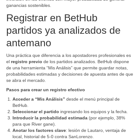
ganancias sostenibles.
Registrar en BetHub
partidos ya analizados de
antemano
Una práctica que diferencia a los apostadores profesionales es
el
registro previo
de los partidos analizados. BetHub dispone
de una herramienta “Mis Análisis” que permite guardar notas,
probabilidades estimadas y decisiones de apuesta antes de que
se abra el mercado.
Pasos para crear un registro efectivo
Acceder a “Mis Análisis”
desde el menú principal de
BetHub.
Seleccionar el partido
ingresando los equipos y la fecha.
Introducir la probabilidad estimada
(por ejemplo, 38%
para que River gane).
Anotar los factores clave
: lesión de Lautaro, ventaja de
local, historial de 5‑0 contra SanLorenzo.