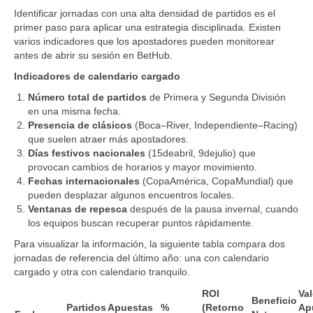
Identificar jornadas con una alta densidad de partidos es el
primer paso para aplicar una estrategia disciplinada. Existen
varios indicadores que los apostadores pueden monitorear
antes de abrir su sesión en BetHub.
Indicadores de calendario cargado
Número total de partidos
de Primera y Segunda División
en una misma fecha.
Presencia de clásicos
(Boca–River, Independiente–Racing)
que suelen atraer más apostadores.
Días festivos nacionales
(15deabril, 9dejulio) que
provocan cambios de horarios y mayor movimiento.
Fechas internacionales
(CopaAmérica, CopaMundial) que
pueden desplazar algunos encuentros locales.
Ventanas de repesca
después de la pausa invernal, cuando
los equipos buscan recuperar puntos rápidamente.
Para visualizar la información, la siguiente tabla compara dos
jornadas de referencia del último año: una con calendario
cargado y otra con calendario tranquilo.
ROI
Val
Beneficio
Partidos
Apuestas
%
(Retorno
Ap