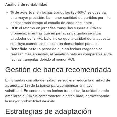
Análisis de rentabilidad
% de aciertos
: en fechas tranquilas (55‑60%) se observa
una mayor precisión. La menor cantidad de partidos permite
dedicar más tiempo al estudio de cada encuentro.
ROI
: el retorno en jornadas tranquilas supera el 8% en
promedio, mientras que en jornadas cargadas se sitúa
alrededor del 3‑4%. Esto indica que la calidad de la apuesta
se diluye cuando se apuesta en demasiados partidos.
Beneficio neto
: a pesar de que en fechas cargadas se
realizan más apuestas, el beneficio neto es comparable al de
fechas tranquilas debido al menor ROI.
Gestión de banca recomendada
En jornadas con alta densidad, se sugiere reducir la
unidad de
apuesta
al 1% de la banca para compensar la mayor
volatilidad. En contraste, en fechas tranquilas, la unidad puede
ampliarse al 2% sin comprometer la estabilidad, aprovechando
la mayor probabilidad de éxito.
Estrategias de adaptación