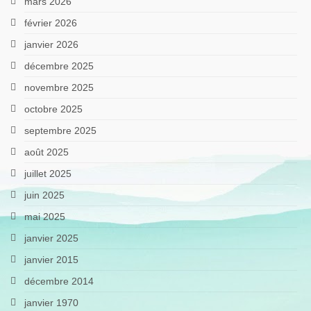
mars 2026
février 2026
janvier 2026
décembre 2025
novembre 2025
octobre 2025
septembre 2025
août 2025
juillet 2025
juin 2025
mai 2025
janvier 2025
janvier 2015
décembre 2014
janvier 1970