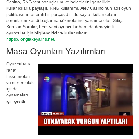
Casino, RNG test sonuçlarını ve belgelerini genellikle
kullanıcılarla paylaşır. RNG kullanımı, Alev Casino’nun adil oyun
politikasının önemli bir parçasıdır. Bu sayfa, kullanıcıların
sorunlarını kendi başlarına çözmelerine yardımcı olur. Sıkça
Sorulan Sorular, hem yeni oyuncular hem de deneyimli
oyuncular için bilgilendirici ve kullanışlıdır.
https://longlakeyarns.net/
Masa Oyunları Yazılımları
Oyuncuların
rahat
hissetmeleri
ve sorumluluk
içinde
oynamaları
için çeşitli