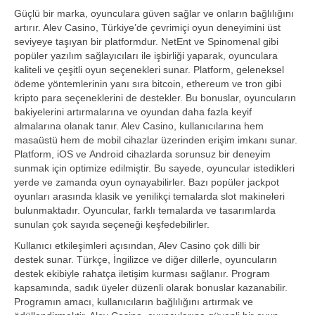
Güçlü bir marka, oyunculara güven sağlar ve onların bağlılığını
artırır. Alev Casino, Türkiye’de çevrimiçi oyun deneyimini üst
seviyeye taşıyan bir platformdur. NetEnt ve Spinomenal gibi
popüler yazılım sağlayıcıları ile işbirliği yaparak, oyunculara
kaliteli ve çeşitli oyun seçenekleri sunar. Platform, geleneksel
ödeme yöntemlerinin yanı sıra bitcoin, ethereum ve tron gibi
kripto para seçeneklerini de destekler. Bu bonuslar, oyuncuların
bakiyelerini artırmalarına ve oyundan daha fazla keyif
almalarına olanak tanır. Alev Casino, kullanıcılarına hem
masaüstü hem de mobil cihazlar üzerinden erişim imkanı sunar.
Platform, iOS ve Android cihazlarda sorunsuz bir deneyim
sunmak için optimize edilmiştir. Bu sayede, oyuncular istedikleri
yerde ve zamanda oyun oynayabilirler. Bazı popüler jackpot
oyunları arasında klasik ve yenilikçi temalarda slot makineleri
bulunmaktadır. Oyuncular, farklı temalarda ve tasarımlarda
sunulan çok sayıda seçeneği keşfedebilirler.
Kullanıcı etkileşimleri açısından, Alev Casino çok dilli bir
destek sunar. Türkçe, İngilizce ve diğer dillerle, oyuncuların
destek ekibiyle rahatça iletişim kurması sağlanır. Program
kapsamında, sadık üyeler düzenli olarak bonuslar kazanabilir.
Programın amacı, kullanıcıların bağlılığını artırmak ve