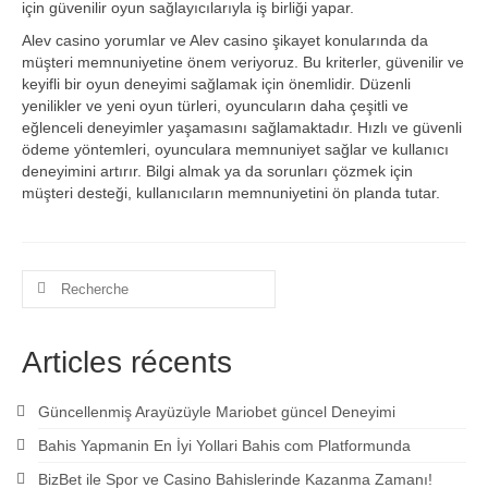
için güvenilir oyun sağlayıcılarıyla iş birliği yapar.
Alev casino yorumlar ve Alev casino şikayet konularında da
müşteri memnuniyetine önem veriyoruz. Bu kriterler, güvenilir ve
keyifli bir oyun deneyimi sağlamak için önemlidir. Düzenli
yenilikler ve yeni oyun türleri, oyuncuların daha çeşitli ve
eğlenceli deneyimler yaşamasını sağlamaktadır. Hızlı ve güvenli
ödeme yöntemleri, oyunculara memnuniyet sağlar ve kullanıcı
deneyimini artırır. Bilgi almak ya da sorunları çözmek için
müşteri desteği, kullanıcıların memnuniyetini ön planda tutar.
Articles récents
Güncellenmiş Arayüzüyle Mariobet güncel Deneyimi
Bahis Yapmanin En İyi Yollari Bahis com Platformunda
BizBet ile Spor ve Casino Bahislerinde Kazanma Zamanı!