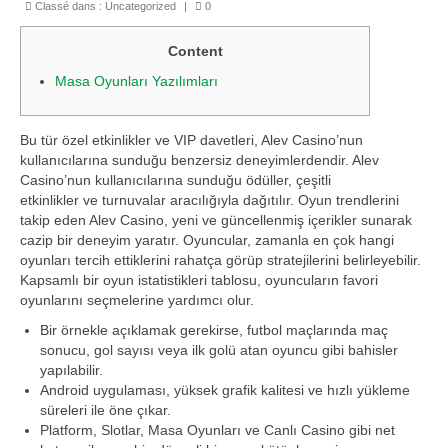
Classé dans :
Couverture géographique
Uncategorized
|
0
Notre démarche
Content
Masa Oyunları Yazılımları
Autres services
Photos Vidéos
Bu tür özel etkinlikler ve VIP davetleri, Alev Casino’nun
kullanıcılarına sunduğu benzersiz deneyimlerdendir. Alev
Actualités
Casino’nun kullanıcılarına sunduğu ödüller, çeşitli
etkinlikler ve turnuvalar aracılığıyla dağıtılır. Oyun trendlerini
Contactez Nous
takip eden Alev Casino, yeni ve güncellenmiş içerikler sunarak
cazip bir deneyim yaratır. Oyuncular, zamanla en çok hangi
oyunları tercih ettiklerini rahatça görüp stratejilerini belirleyebilir.
Kapsamlı bir oyun istatistikleri tablosu, oyuncuların favori
oyunlarını seçmelerine yardımcı olur.
Bir örnekle açıklamak gerekirse, futbol maçlarında maç
sonucu, gol sayısı veya ilk golü atan oyuncu gibi bahisler
yapılabilir.
Android uygulaması, yüksek grafik kalitesi ve hızlı yükleme
süreleri ile öne çıkar.
Platform, Slotlar, Masa Oyunları ve Canlı Casino gibi net