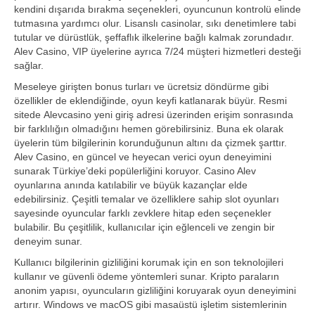
kendini dışarıda bırakma seçenekleri, oyuncunun kontrolü elinde
tutmasına yardımcı olur. Lisanslı casinolar, sıkı denetimlere tabi
tutular ve dürüstlük, şeffaflık ilkelerine bağlı kalmak zorundadır.
Alev Casino, VIP üyelerine ayrıca 7/24 müşteri hizmetleri desteği
sağlar.
Meseleye girişten bonus turları ve ücretsiz döndürme gibi
özellikler de eklendiğinde, oyun keyfi katlanarak büyür. Resmi
sitede Alevcasino yeni giriş adresi üzerinden erişim sonrasında
bir farklılığın olmadığını hemen görebilirsiniz. Buna ek olarak
üyelerin tüm bilgilerinin korunduğunun altını da çizmek şarttır.
Alev Casino, en güncel ve heyecan verici oyun deneyimini
sunarak Türkiye’deki popülerliğini koruyor. Casino Alev
oyunlarına anında katılabilir ve büyük kazançlar elde
edebilirsiniz. Çeşitli temalar ve özelliklere sahip slot oyunları
sayesinde oyuncular farklı zevklere hitap eden seçenekler
bulabilir. Bu çeşitlilik, kullanıcılar için eğlenceli ve zengin bir
deneyim sunar.
Kullanıcı bilgilerinin gizliliğini korumak için en son teknolojileri
kullanır ve güvenli ödeme yöntemleri sunar. Kripto paraların
anonim yapısı, oyuncuların gizliliğini koruyarak oyun deneyimini
artırır. Windows ve macOS gibi masaüstü işletim sistemlerinin