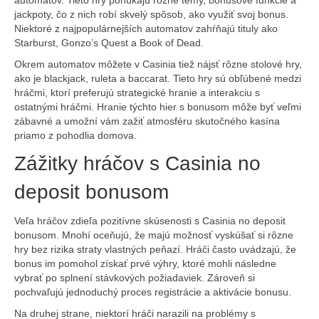
automatov. Tieto hry ponúkajú rôzne témy, bonusové funkcie a
jackpoty, čo z nich robí skvelý spôsob, ako využiť svoj bonus.
Niektoré z najpopulárnejších automatov zahŕňajú tituly ako
Starburst, Gonzo’s Quest a Book of Dead.
Okrem automatov môžete v Casinia tiež nájsť rôzne stolové hry,
ako je blackjack, ruleta a baccarat. Tieto hry sú obľúbené medzi
hráčmi, ktorí preferujú strategické hranie a interakciu s
ostatnými hráčmi. Hranie týchto hier s bonusom môže byť veľmi
zábavné a umožní vám zažiť atmosféru skutočného kasína
priamo z pohodlia domova.
Zážitky hráčov s Casinia no
deposit bonusom
Veľa hráčov zdieľa pozitívne skúsenosti s Casinia no deposit
bonusom. Mnohí oceňujú, že majú možnosť vyskúšať si rôzne
hry bez rizika straty vlastných peňazí. Hráči často uvádzajú, že
bonus im pomohol získať prvé výhry, ktoré mohli následne
vybrať po splnení stávkových požiadaviek. Zároveň si
pochvaľujú jednoduchý proces registrácie a aktivácie bonusu.
Na druhej strane, niektorí hráči narazili na problémy s