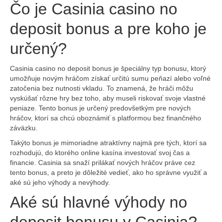
Čo je Casinia casino no
deposit bonus a pre koho je
určený?
Casinia casino no deposit bonus je špeciálny typ bonusu, ktorý
umožňuje novým hráčom získať určitú sumu peňazí alebo voľné
zatočenia bez nutnosti vkladu. To znamená, že hráči môžu
vyskúšať rôzne hry bez toho, aby museli riskovať svoje vlastné
peniaze. Tento bonus je určený predovšetkým pre nových
hráčov, ktorí sa chcú oboznámiť s platformou bez finančného
záväzku.
Takýto bonus je mimoriadne atraktívny najmä pre tých, ktorí sa
rozhodujú, do ktorého online kasína investovať svoj čas a
financie. Casinia sa snaží prilákať nových hráčov práve cez
tento bonus, a preto je dôležité vedieť, ako ho správne využiť a
aké sú jeho výhody a nevýhody.
Aké sú hlavné výhody no