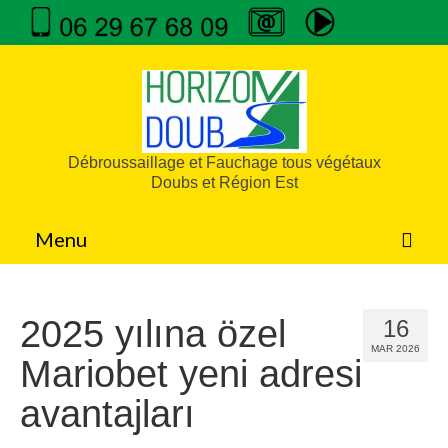
Débroussaillage et Fauchage tous végétaux
Doubs et Région Est
Menu
Accueil
2025 yılına özel
16
Forte Pente
MAR 2026
Mariobet yeni adresi
Sécurité
avantajları
Espaces Naturels