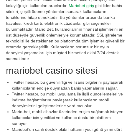
kolaylığı için kullanılan araçlardır.
Mariobet giriş
gibi lider bahis
siteleri, çeşitli ödeme yöntemleri sunarak kullanıcıların
tercihlerine hitap etmektedir. Bu yöntemler arasında banka
havalesi, kredi kartı, elektronik cüzdanlar gibi seçenekler
bulunmaktadır. Mario Bet, kullanıcılarının finansal işlemlerini en
üst düzeyde güvenlik önlemleriyle korumaktadır. SSL şifreleme
teknolojisi ile desteklenen bu platformda tüm işlemler güvenli bir
ortamda gerçekleştirilir. Kullanıcıların sorunsuz bir oyun
deneyimi yaşamaları için müşteri hizmetleri ekibi 7/24 destek
sunmaktadır.
mariobet casino sitesi
Twitter hesabı, bu güvenilirliği ve lisans bilgilerini paylaşarak
kullanıcıların endişe duymadan bahis yapmalarını sağlar.
Twitter hesabı, bu mobil uygulama ile ilgili güncellemeleri ve
indirme bağlantılarını paylaşarak kullanıcıların mobil
deneyimlerini geliştirmelerine yardımcı olur.
Mario-bet, mobil cihazlar üzerinden erişim sağlamak isteyen
kullanıcılar için yenilikçi ve kullanıcı dostu bir platform
sunuyor.
Mariobet‘un canlı destek ekibi haftanın yedi günü yirmi dört