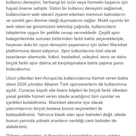
kullanıcı deneyimi, herhangi bir ürün veya hizmetin başarısı için
hayati öneme sahiptir. Üstün bir kullanıcı deneyimi sağlamak,
kullanıcıların web sitesini ziyaret ederken memnun kalmalarını
ve sürekli geri dönme isteği duymalarını sağlar. Mobil uyumlu bir
web sitesi ise günümüzün teknoloji çağında, kullanıcıların
taleplerine uygun bir şekilde cevap vermektedir. Çeşitli spor
kategorilerinde sunulan birbirinden farklı bahis seçenekleriyle,
heyecan dolu bir oyun deneyimi yaşamanız için sizleri Mariobet
platformuna davet ediyoruz. Spor tutkunlarına özel olarak
tasarlanan sitemizde, futbol, basketbol, ​​voleybol, ​​tenis ve daha
birçok farklı spor dalına ait karşılaşmalara bahis yapma şansı
bulacaksınız.
Uzun yıllardan beri Avrupa’da kullanıcılarına hizmet veren bahis
sitesi 2016 yılından itibaren Türk sporseverlerin de kullanımına
açıldı. Curacao kayıtlı site lisans bilgileri ile birçok farklı ülkeden
yasal şekilde hizmet veren sitede aradığınız tüm oyunlar ve
içerikleri bulabilirsiniz. Mariobet sitesine üye olarak
yatırımlarınızı birçok bedava bonus seçenekleri ile
katlayabilirsiniz. Yalnızca klasik olan spor bahisleri değil, sitede
bunun yanında yüksek oranların verildiği canlı bahisler de
alabilirsiniz.
Ödeme yöntemleri, kullanıcıların kazandıkları parayı çekme