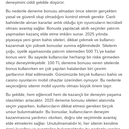
deneyimini ciddi şekilde düşürür.
Bu nedenle deneme bonusu almadan önce sitenin gerçekten
yasal ve güvenli olup olmadığını kontrol etmek gerekir. Canlı
bahislerde alınan kararlar anlık olduğu için oyuncuların tecrübeli
olması avantaj sağlar. Bonusla yapılacak akıllı seçimler yatırım
yapmadan kazanç elde etme imkânı sunar. 2025 yılında
piyasaya yeni giren bahis siteleri, dikkat çekmek ve kullanıcı
kazanmak için yüksek bonuslar sunma eğilimindedir. Sitelerin
çoğu, üyelik aşamasında yatırım istemeden 500 TL’ye kadar
bonus verir. Bu sayede kullanıcılar herhangi bir riske girmeden
siteyi deneyimleyebilir. 100 TL deneme bonusu veren sitelerde
bonus kullanırken en çok yapılan hatalardan biri çevrim
şartlarının ihlal edilmesidir. Günümüzde birçok kullanıcı bahis ve
casino oyunlarını mobil cihazlar üzerinden oynuyor. Bu nedenle
seçeceğiniz sitenin mobil uyumlu olması büyük önem taşır.
Bu şekilde, hem eğlenceli hem de kazançlı bir deneyim yaşama
olasılıkları artacaktır. 2025 deneme bonusu siteleri alanında
seçim yaparken, kullanıcıların dikkat etmesi gereken birçok
unsur bulunmaktadır. Bu bonuslar, kullanıcıların deneyim
kazanmasına yardımcı olurken, doğru site seçiminde avantaj
elde etmelerini sağlar. Unutulmamalıdır ki, her sitenin kendine