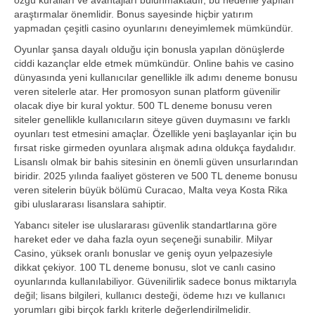
özgü kuralları ve avantajları bulunmaktadır, bu nedenle yapılan
araştırmalar önemlidir. Bonus sayesinde hiçbir yatırım
yapmadan çeşitli casino oyunlarını deneyimlemek mümkündür.
Oyunlar şansa dayalı olduğu için bonusla yapılan dönüşlerde
ciddi kazançlar elde etmek mümkündür. Online bahis ve casino
dünyasında yeni kullanıcılar genellikle ilk adımı deneme bonusu
veren sitelerle atar. Her promosyon sunan platform güvenilir
olacak diye bir kural yoktur. 500 TL deneme bonusu veren
siteler genellikle kullanıcıların siteye güven duymasını ve farklı
oyunları test etmesini amaçlar. Özellikle yeni başlayanlar için bu
fırsat riske girmeden oyunlara alışmak adına oldukça faydalıdır.
Lisanslı olmak bir bahis sitesinin en önemli güven unsurlarından
biridir. 2025 yılında faaliyet gösteren ve 500 TL deneme bonusu
veren sitelerin büyük bölümü Curacao, Malta veya Kosta Rika
gibi uluslararası lisanslara sahiptir.
Yabancı siteler ise uluslararası güvenlik standartlarına göre
hareket eder ve daha fazla oyun seçeneği sunabilir. Milyar
Casino, yüksek oranlı bonuslar ve geniş oyun yelpazesiyle
dikkat çekiyor. 100 TL deneme bonusu, slot ve canlı casino
oyunlarında kullanılabiliyor. Güvenilirlik sadece bonus miktarıyla
değil; lisans bilgileri, kullanıcı desteği, ödeme hızı ve kullanıcı
yorumları gibi birçok farklı kriterle değerlendirilmelidir.