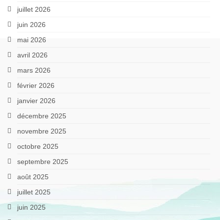
juillet 2026
juin 2026
mai 2026
avril 2026
mars 2026
février 2026
janvier 2026
décembre 2025
novembre 2025
octobre 2025
septembre 2025
août 2025
juillet 2025
juin 2025