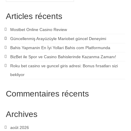
Articles récents
Mostbet Online Casino Review
Güncellenmiş Arayüzüyle Mariobet güncel Deneyimi
Bahis Yapmanin En İyi Yollari Bahis com Platformunda
BizBet ile Spor ve Casino Bahislerinde Kazanma Zamanı!
Roku bet casino ve guncel giris adresi: Bonus fırsatları sizi
bekliyor
Commentaires récents
Archives
août 2026