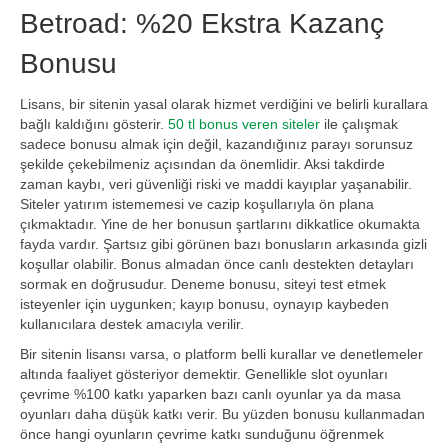
Betroad: %20 Ekstra Kazanç
Bonusu
Lisans, bir sitenin yasal olarak hizmet verdiğini ve belirli kurallara
bağlı kaldığını gösterir.
50 tl bonus veren siteler
ile çalışmak
sadece bonusu almak için değil, kazandığınız parayı sorunsuz
şekilde çekebilmeniz açısından da önemlidir. Aksi takdirde
zaman kaybı, veri güvenliği riski ve maddi kayıplar yaşanabilir.
Siteler yatırım istememesi ve cazip koşullarıyla ön plana
çıkmaktadır. Yine de her bonusun şartlarını dikkatlice okumakta
fayda vardır. Şartsız gibi görünen bazı bonusların arkasında gizli
koşullar olabilir. Bonus almadan önce canlı destekten detayları
sormak en doğrusudur. Deneme bonusu, siteyi test etmek
isteyenler için uygunken; kayıp bonusu, oynayıp kaybeden
kullanıcılara destek amacıyla verilir.
Bir sitenin lisansı varsa, o platform belli kurallar ve denetlemeler
altında faaliyet gösteriyor demektir. Genellikle slot oyunları
çevrime %100 katkı yaparken bazı canlı oyunlar ya da masa
oyunları daha düşük katkı verir. Bu yüzden bonusu kullanmadan
önce hangi oyunların çevrime katkı sunduğunu öğrenmek