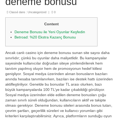
deneme bonusu
Couverture géographique
Classé dans :
Uncategorized
|
0
Notre démarche
Autres services
Content
Deneme Bonusu ile Yeni Oyunlar Keşfedin
Photos Vidéos
Betroad: %20 Ekstra Kazanç Bonusu
Actualités
Ancak canlı casino için deneme bonusu sunan site sayısı daha
Contactez Nous
sınırlıdır; çünkü bu oyunlar daha maliyetlidir. Bu kampanyalar
sayesinde kullanıcılar doğrudan siteye yönlendirilerek hem
tanıtım yapılmış oluyor hem de promosyonun hedef kitlesi
genişliyor. Sosyal medya üzerinden alınan bonusların bazıları
anında hesaba tanımlanırken, bazıları ise destek hattı üzerinden
aktifleştiriliyor. Genelde bu bonuslar TL arası olurken, bazı
büyük kampanyalarda 100 TL’ye kadar çıkabildiği görülüyor.
Sosyal medya üzerinden elde edilen deneme bonusları çoğu
zaman sınırlı süreli olduğundan, kullanıcıların aktif ve takipte
olması gerekiyor. Deneme bonusu siteleri arasında bonus tutarı,
çevrim şartları, geçerlilik süreleri ve kullanıcı yorumları gibi
kriterleri karşılaştırabilirsiniz. Ayrıca, platformların sunduğu oyun